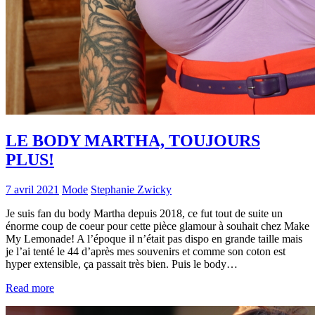
LE BODY MARTHA, TOUJOURS
PLUS!
7 avril 2021
Mode
Stephanie Zwicky
Je suis fan du body Martha depuis 2018, ce fut tout de suite un
énorme coup de coeur pour cette pièce glamour à souhait chez Make
My Lemonade! A l’époque il n’était pas dispo en grande taille mais
je l’ai tenté le 44 d’après mes souvenirs et comme son coton est
hyper extensible, ça passait très bien. Puis le body…
Read more