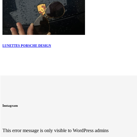
LUNETTES PORSCHE DESIGN
Instagram
This error message is only visible to WordPress admins