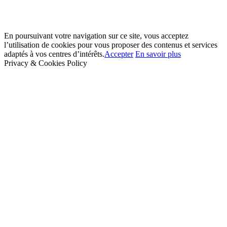
En poursuivant votre navigation sur ce site, vous acceptez
l’utilisation de cookies pour vous proposer des contenus et services
adaptés à vos centres d’intérêts.
Accepter
En savoir plus
Privacy & Cookies Policy