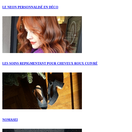
LE NEON PERSONNALISÉ EN DÉCO
LES SOINS REPIGMENTANT POUR CHEVEUX ROUX CUIVRÉ
NOMASEI