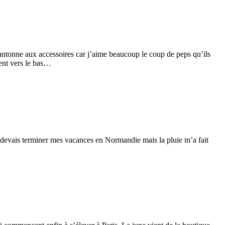
antonne aux accessoires car j’aime beaucoup le coup de peps qu’ils
sent vers le bas…
 devais terminer mes vacances en Normandie mais la pluie m’a fait