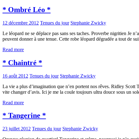
* Ombré Léo *
12 décembre 2012
Tenues du jour
Stephanie Zwicky
Le léopard ne se déplace pas sans ses taches. Proverbe nigritien Je n
peuvent donner à une tenue. Cette robe léopard dégradée a tout de suit
Read more
* Chaintré *
16 août 2012
Tenues du jour
Stephanie Zwicky
La vie a plus d’imagination que n’en portent nos rêves. Ridley Scott
vite changer d’avis. Ici je me la coule toujours ultra douce sous un so
Read more
* Tangerine *
23 juillet 2012
Tenues du jour
Stephanie Zwicky