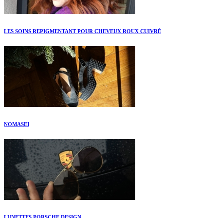
LES SOINS REPIGMENTANT POUR CHEVEUX ROUX CUIVRÉ
NOMASEI
LUNETTES PORSCHE DESIGN