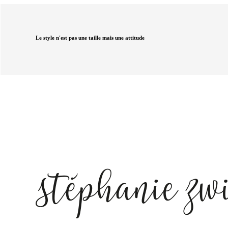
Le style n'est pas une taille mais une attitude