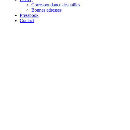
Correspondance des tailles
Bonnes adresses
Pressbook
Contact