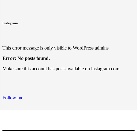
Instagram
This error message is only visible to WordPress admins
Error: No posts found.
Make sure this account has posts available on instagram.com.
Follow me