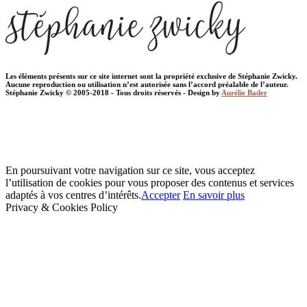
Les éléments présents sur ce site internet sont la propriété exclusive de Stéphanie Zwicky.
Aucune reproduction ou utilisation n’est autorisée sans l’accord préalable de l’auteur.
Stéphanie Zwicky © 2005-2018 - Tous droits réservés - Design by
Aurélie Bader
En poursuivant votre navigation sur ce site, vous acceptez
l’utilisation de cookies pour vous proposer des contenus et services
adaptés à vos centres d’intérêts.
Accepter
En savoir plus
Privacy & Cookies Policy