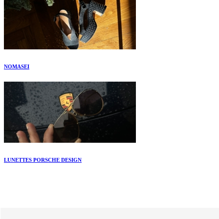
NOMASEI
LUNETTES PORSCHE DESIGN