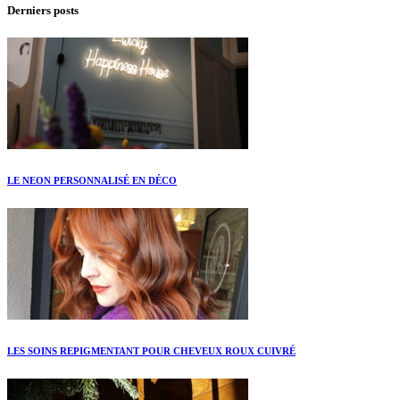
Derniers posts
LE NEON PERSONNALISÉ EN DÉCO
LES SOINS REPIGMENTANT POUR CHEVEUX ROUX CUIVRÉ