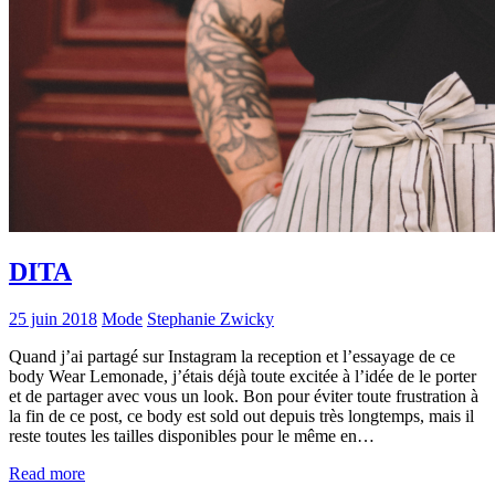
DITA
25 juin 2018
Mode
Stephanie Zwicky
Quand j’ai partagé sur Instagram la reception et l’essayage de ce
body Wear Lemonade, j’étais déjà toute excitée à l’idée de le porter
et de partager avec vous un look. Bon pour éviter toute frustration à
la fin de ce post, ce body est sold out depuis très longtemps, mais il
reste toutes les tailles disponibles pour le même en…
Read more