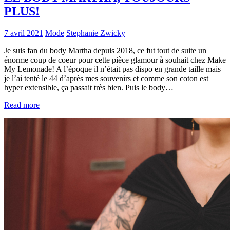
PLUS!
7 avril 2021
Mode
Stephanie Zwicky
Je suis fan du body Martha depuis 2018, ce fut tout de suite un
énorme coup de coeur pour cette pièce glamour à souhait chez Make
My Lemonade! A l’époque il n’était pas dispo en grande taille mais
je l’ai tenté le 44 d’après mes souvenirs et comme son coton est
hyper extensible, ça passait très bien. Puis le body…
Read more