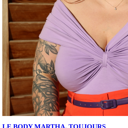
LE BODY MARTHA, TOUJOURS