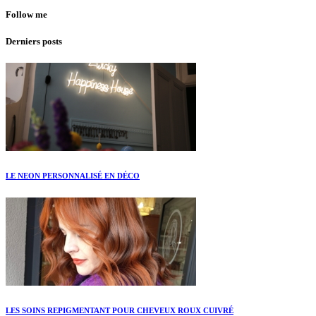
Follow me
Derniers posts
LE NEON PERSONNALISÉ EN DÉCO
LES SOINS REPIGMENTANT POUR CHEVEUX ROUX CUIVRÉ