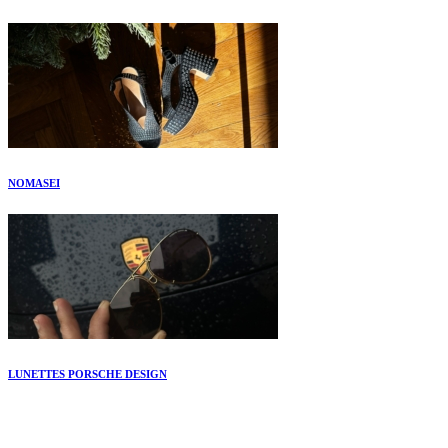
NOMASEI
LUNETTES PORSCHE DESIGN