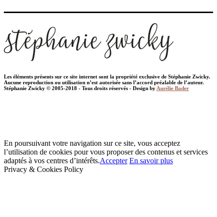
Les éléments présents sur ce site internet sont la propriété exclusive de Stéphanie Zwicky.
Aucune reproduction ou utilisation n’est autorisée sans l’accord préalable de l’auteur.
Stéphanie Zwicky © 2005-2018 - Tous droits réservés - Design by
Aurélie Bader
En poursuivant votre navigation sur ce site, vous acceptez
l’utilisation de cookies pour vous proposer des contenus et services
adaptés à vos centres d’intérêts.
Accepter
En savoir plus
Privacy & Cookies Policy