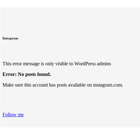
Instagram
This error message is only visible to WordPress admins
Error: No posts found.
Make sure this account has posts available on instagram.com.
Follow me