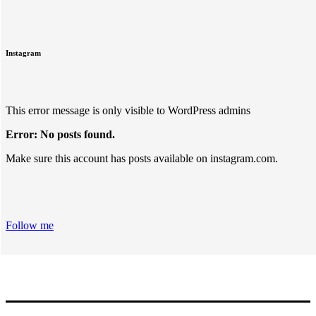
Instagram
This error message is only visible to WordPress admins
Error: No posts found.
Make sure this account has posts available on instagram.com.
Follow me