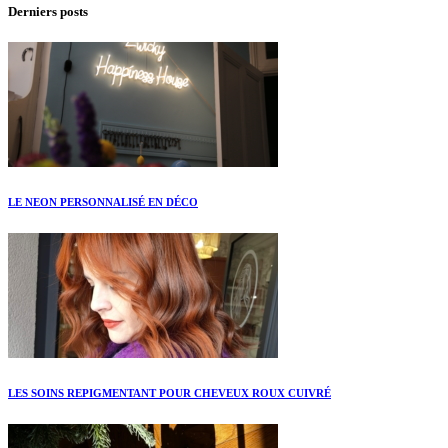
Derniers posts
LE NEON PERSONNALISÉ EN DÉCO
LES SOINS REPIGMENTANT POUR CHEVEUX ROUX CUIVRÉ