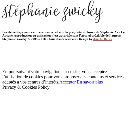
Les éléments présents sur ce site internet sont la propriété exclusive de Stéphanie Zwicky.
Aucune reproduction ou utilisation n’est autorisée sans l’accord préalable de l’auteur.
Stéphanie Zwicky © 2005-2018 - Tous droits réservés - Design by
Aurélie Bader
En poursuivant votre navigation sur ce site, vous acceptez
l’utilisation de cookies pour vous proposer des contenus et services
adaptés à vos centres d’intérêts.
Accepter
En savoir plus
Privacy & Cookies Policy