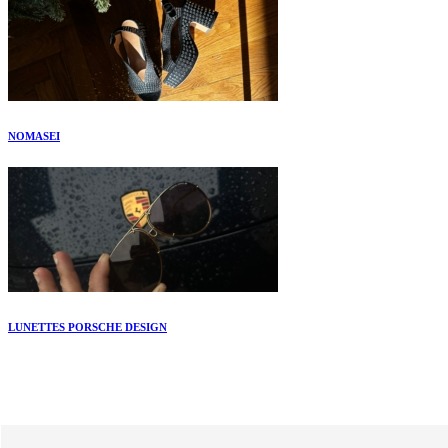
NOMASEI
LUNETTES PORSCHE DESIGN