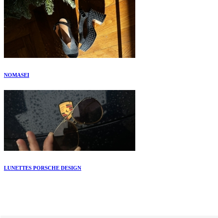
NOMASEI
LUNETTES PORSCHE DESIGN