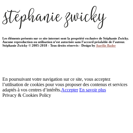
Les éléments présents sur ce site internet sont la propriété exclusive de Stéphanie Zwicky.
Aucune reproduction ou utilisation n’est autorisée sans l’accord préalable de l’auteur.
Stéphanie Zwicky © 2005-2018 - Tous droits réservés - Design by
Aurélie Bader
En poursuivant votre navigation sur ce site, vous acceptez
l’utilisation de cookies pour vous proposer des contenus et services
adaptés à vos centres d’intérêts.
Accepter
En savoir plus
Privacy & Cookies Policy