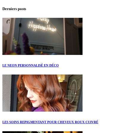
Derniers posts
LE NEON PERSONNALISÉ EN DÉCO
LES SOINS REPIGMENTANT POUR CHEVEUX ROUX CUIVRÉ