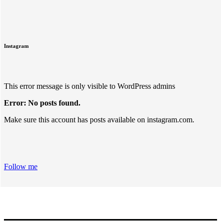
Instagram
This error message is only visible to WordPress admins
Error: No posts found.
Make sure this account has posts available on instagram.com.
Follow me