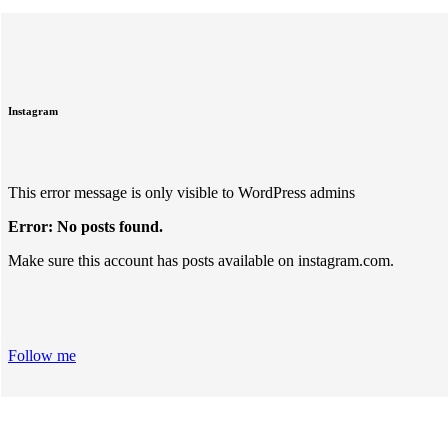
Instagram
This error message is only visible to WordPress admins
Error: No posts found.
Make sure this account has posts available on instagram.com.
Follow me