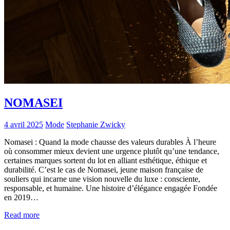
NOMASEI
4 avril 2025
Mode
Stephanie Zwicky
Nomasei : Quand la mode chausse des valeurs durables À l’heure
où consommer mieux devient une urgence plutôt qu’une tendance,
certaines marques sortent du lot en alliant esthétique, éthique et
durabilité. C’est le cas de Nomasei, jeune maison française de
souliers qui incarne une vision nouvelle du luxe : consciente,
responsable, et humaine. Une histoire d’élégance engagée Fondée
en 2019…
Read more