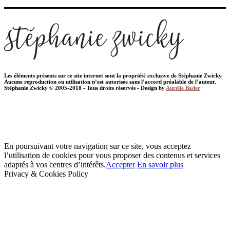
Les éléments présents sur ce site internet sont la propriété exclusive de Stéphanie Zwicky.
Aucune reproduction ou utilisation n’est autorisée sans l’accord préalable de l’auteur.
Stéphanie Zwicky © 2005-2018 - Tous droits réservés - Design by
Aurélie Bader
En poursuivant votre navigation sur ce site, vous acceptez
l’utilisation de cookies pour vous proposer des contenus et services
adaptés à vos centres d’intérêts.
Accepter
En savoir plus
Privacy & Cookies Policy