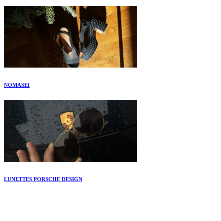
NOMASEI
LUNETTES PORSCHE DESIGN