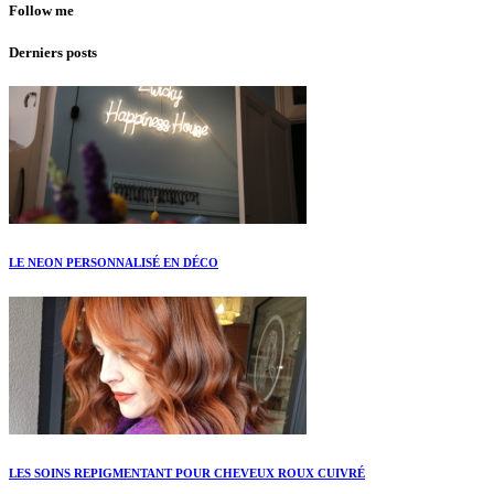
Follow me
Derniers posts
LE NEON PERSONNALISÉ EN DÉCO
LES SOINS REPIGMENTANT POUR CHEVEUX ROUX CUIVRÉ