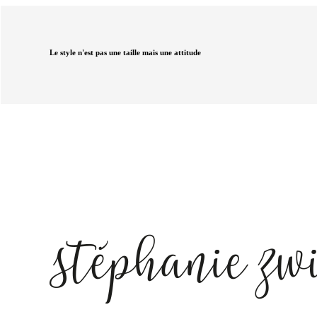
Le style n'est pas une taille mais une attitude