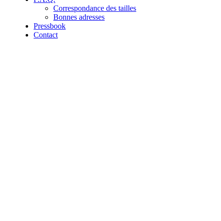
Correspondance des tailles
Bonnes adresses
Pressbook
Contact