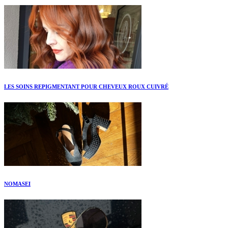
LES SOINS REPIGMENTANT POUR CHEVEUX ROUX CUIVRÉ
NOMASEI