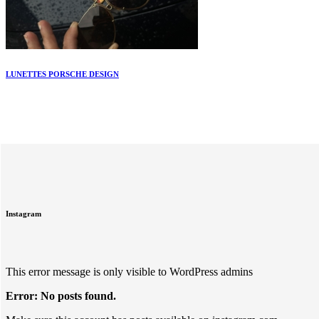
LUNETTES PORSCHE DESIGN
Instagram
This error message is only visible to WordPress admins
Error: No posts found.