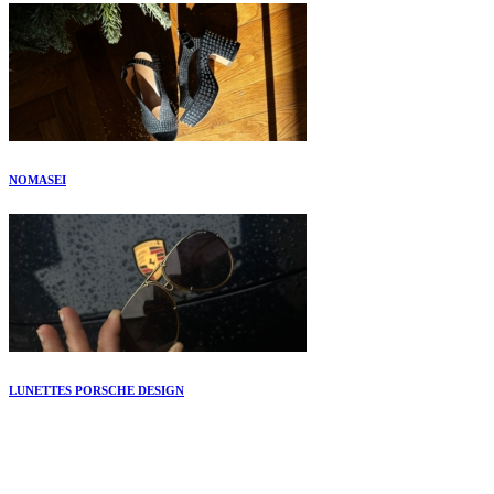
NOMASEI
LUNETTES PORSCHE DESIGN