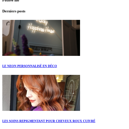
Follow me
Derniers posts
LE NEON PERSONNALISÉ EN DÉCO
LES SOINS REPIGMENTANT POUR CHEVEUX ROUX CUIVRÉ