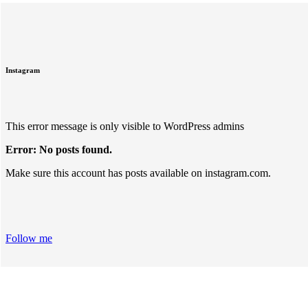
Instagram
This error message is only visible to WordPress admins
Error: No posts found.
Make sure this account has posts available on instagram.com.
Follow me