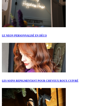
LE NEON PERSONNALISÉ EN DÉCO
LES SOINS REPIGMENTANT POUR CHEVEUX ROUX CUIVRÉ