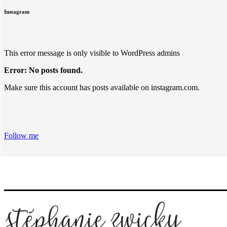
Instagram
This error message is only visible to WordPress admins
Error: No posts found.
Make sure this account has posts available on instagram.com.
Follow me