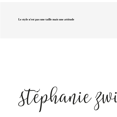
Le style n'est pas une taille mais une attitude