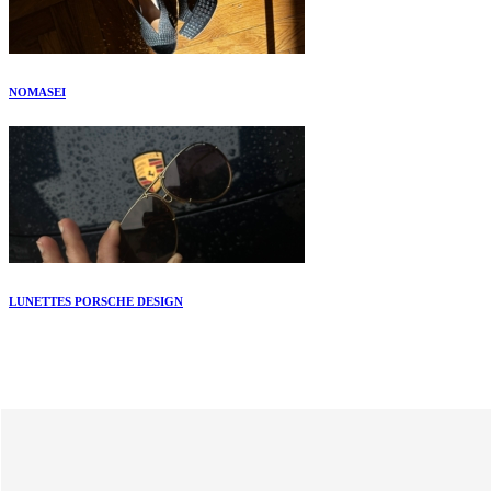
NOMASEI
LUNETTES PORSCHE DESIGN