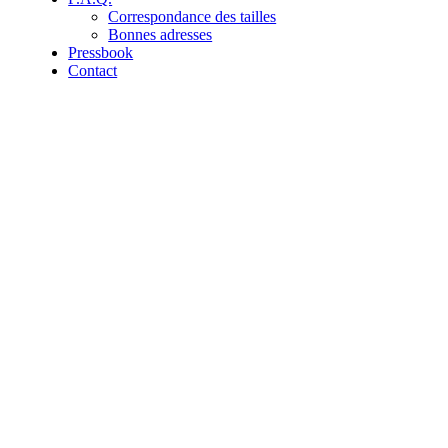
Correspondance des tailles
Bonnes adresses
Pressbook
Contact