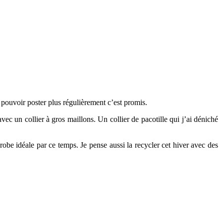
pouvoir poster plus régulièrement c’est promis.
c un collier à gros maillons. Un collier de pacotille qui j’ai déniché
robe idéale par ce temps. Je pense aussi la recycler cet hiver avec des