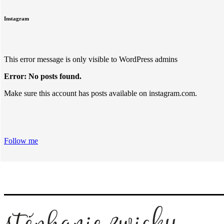
Instagram
This error message is only visible to WordPress admins
Error: No posts found.
Make sure this account has posts available on instagram.com.
Follow me