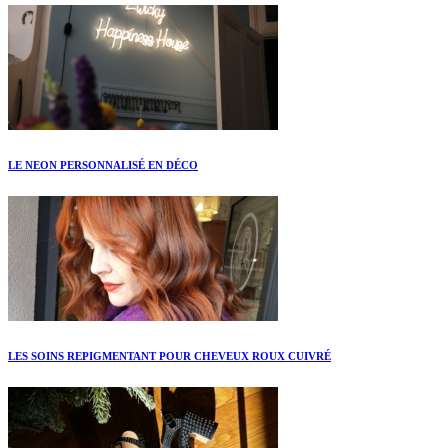
LE NEON PERSONNALISÉ EN DÉCO
LES SOINS REPIGMENTANT POUR CHEVEUX ROUX CUIVRÉ