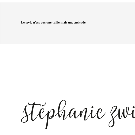
Le style n'est pas une taille mais une attitude