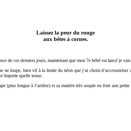
Laissez la peur du rouge
aux bêtes à cornes.
ce de ces derniers jours, maintenant que mon 7e bébé est lancé je vais 
 loupe, bien vif à la limite du néon que j’ai choisi d’accessoiriser ave
 n’importe quelle tenue.
 (plus longue à l’arrière) et sa matière très souple en font une petite 