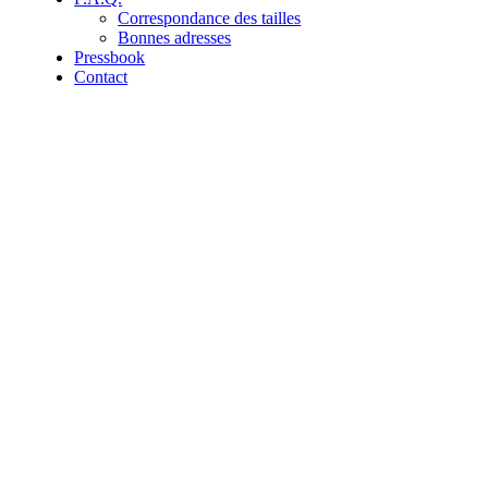
Correspondance des tailles
Bonnes adresses
Pressbook
Contact