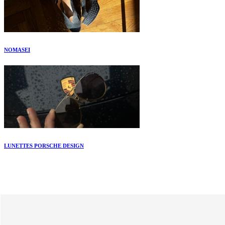
NOMASEI
LUNETTES PORSCHE DESIGN