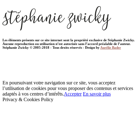
Les éléments présents sur ce site internet sont la propriété exclusive de Stéphanie Zwicky.
Aucune reproduction ou utilisation n’est autorisée sans l’accord préalable de l’auteur.
Stéphanie Zwicky © 2005-2018 - Tous droits réservés - Design by
Aurélie Bader
En poursuivant votre navigation sur ce site, vous acceptez
l’utilisation de cookies pour vous proposer des contenus et services
adaptés à vos centres d’intérêts.
Accepter
En savoir plus
Privacy & Cookies Policy