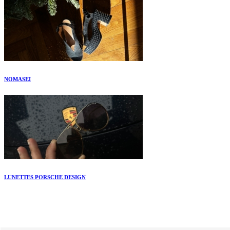
NOMASEI
LUNETTES PORSCHE DESIGN