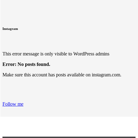
Instagram
This error message is only visible to WordPress admins
Error: No posts found.
Make sure this account has posts available on instagram.com.
Follow me