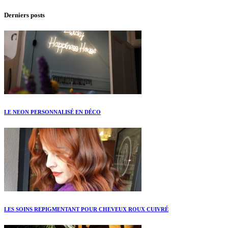
Derniers posts
LE NEON PERSONNALISÉ EN DÉCO
LES SOINS REPIGMENTANT POUR CHEVEUX ROUX CUIVRÉ