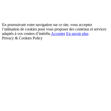
En poursuivant votre navigation sur ce site, vous acceptez
l’utilisation de cookies pour vous proposer des contenus et services
adaptés à vos centres d’intérêts.
Accepter
En savoir plus
Privacy & Cookies Policy