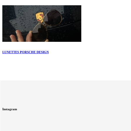
LUNETTES PORSCHE DESIGN
Instagram