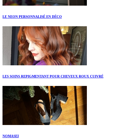
LE NEON PERSONNALISÉ EN DÉCO
LES SOINS REPIGMENTANT POUR CHEVEUX ROUX CUIVRÉ
NOMASEI