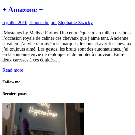
+ Amazone +
6 juillet 2010
Tenues du jour
Stephanie Zwicky
Mustangs by Melissa Farlow Un centre équestre au milieu des bois,
l’occasion royale de caliner ces chevaux que j’aime tant. Ancienne
cavalière j’ai vite retrouvé mes marques, le contact avec les chevaux
j’ai toujours aimé. Les gestes, les bruits sont des automatismes, j’ai
eu la soudaine envie de replonger et de monter à nouveau. Entre
deux caresses à ces équidés,…
Read more
Follow me
Derniers posts