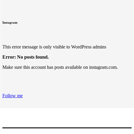
Instagram
This error message is only visible to WordPress admins
Error: No posts found.
Make sure this account has posts available on instagram.com.
Follow me