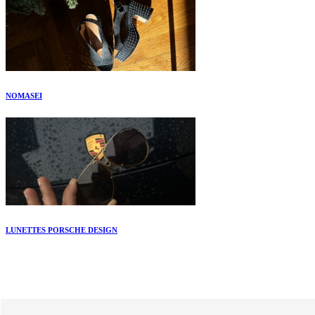
NOMASEI
LUNETTES PORSCHE DESIGN