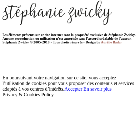
Les éléments présents sur ce site internet sont la propriété exclusive de Stéphanie Zwicky.
Aucune reproduction ou utilisation n’est autorisée sans l’accord préalable de l’auteur.
Stéphanie Zwicky © 2005-2018 - Tous droits réservés - Design by
Aurélie Bader
En poursuivant votre navigation sur ce site, vous acceptez
l’utilisation de cookies pour vous proposer des contenus et services
adaptés à vos centres d’intérêts.
Accepter
En savoir plus
Privacy & Cookies Policy