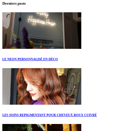
Derniers posts
LE NEON PERSONNALISÉ EN DÉCO
LES SOINS REPIGMENTANT POUR CHEVEUX ROUX CUIVRÉ