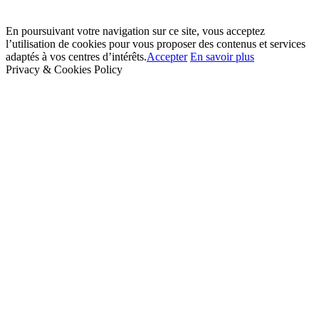
En poursuivant votre navigation sur ce site, vous acceptez
l’utilisation de cookies pour vous proposer des contenus et services
adaptés à vos centres d’intérêts.
Accepter
En savoir plus
Privacy & Cookies Policy