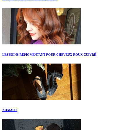
LES SOINS REPIGMENTANT POUR CHEVEUX ROUX CUIVRÉ
NOMASEI