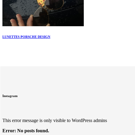
LUNETTES PORSCHE DESIGN
Instagram
This error message is only visible to WordPress admins
Error: No posts found.