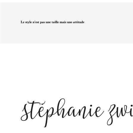
Le style n'est pas une taille mais une attitude