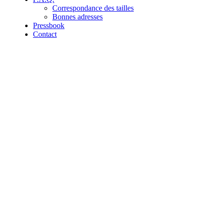
Correspondance des tailles
Bonnes adresses
Pressbook
Contact