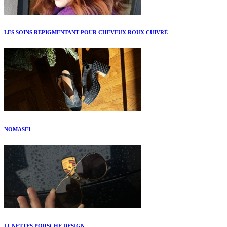
LES SOINS REPIGMENTANT POUR CHEVEUX ROUX CUIVRÉ
NOMASEI
LUNETTES PORSCHE DESIGN