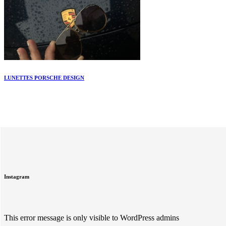
LUNETTES PORSCHE DESIGN
Instagram
This error message is only visible to WordPress admins