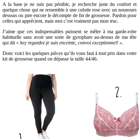
A la base je ne suis pas pénible, je recherche juste du confort et
quelque chose qui ne ressemble à une culotte rose avec un nounours
desssus ou pire encore le décompte de fin de grossesse. Pardon pour
celles qui apprécient, mais moi c’est vraiment pas mon truc.
J’aime que ces indispensables puissent se mêler à ma garde-robe
habituelle sans avoir une sorte de gyrophare au-dessus de ma tête
qui dit «
hey regardez je suis enceinte, convoi exceptionnel! ».
Donc voici les quelques pièces qu’ils vous faut à tout prix dans votre
kit de grossesse quand on dépasse la taille 44/46.