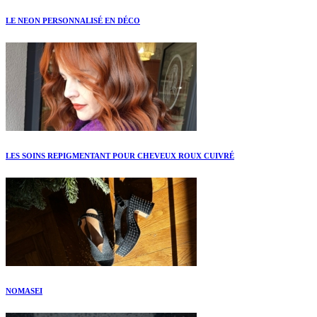
LE NEON PERSONNALISÉ EN DÉCO
LES SOINS REPIGMENTANT POUR CHEVEUX ROUX CUIVRÉ
NOMASEI