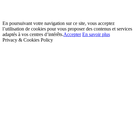
En poursuivant votre navigation sur ce site, vous acceptez
l’utilisation de cookies pour vous proposer des contenus et services
adaptés à vos centres d’intérêts.
Accepter
En savoir plus
Privacy & Cookies Policy