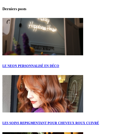
Derniers posts
LE NEON PERSONNALISÉ EN DÉCO
LES SOINS REPIGMENTANT POUR CHEVEUX ROUX CUIVRÉ