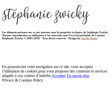
Les éléments présents sur ce site internet sont la propriété exclusive de Stéphanie Zwicky.
Aucune reproduction ou utilisation n’est autorisée sans l’accord préalable de l’auteur.
Stéphanie Zwicky © 2005-2018 - Tous droits réservés - Design by
Aurélie Bader
En poursuivant votre navigation sur ce site, vous acceptez
l’utilisation de cookies pour vous proposer des contenus et services
adaptés à vos centres d’intérêts.
Accepter
En savoir plus
Privacy & Cookies Policy