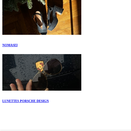
NOMASEI
LUNETTES PORSCHE DESIGN