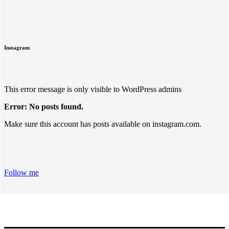
Instagram
This error message is only visible to WordPress admins
Error: No posts found.
Make sure this account has posts available on instagram.com.
Follow me