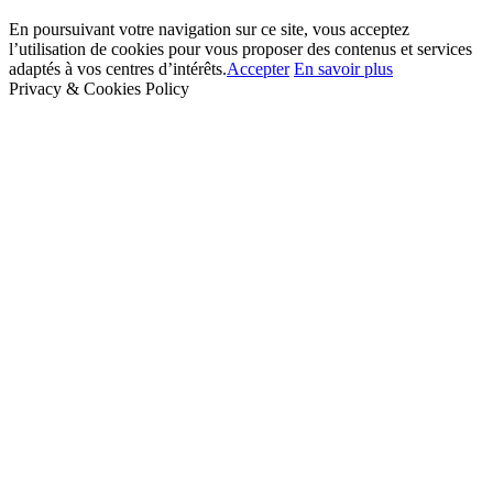
En poursuivant votre navigation sur ce site, vous acceptez
l’utilisation de cookies pour vous proposer des contenus et services
adaptés à vos centres d’intérêts.
Accepter
En savoir plus
Privacy & Cookies Policy