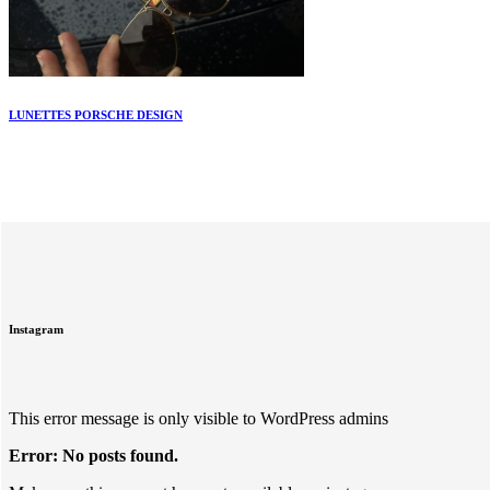
LUNETTES PORSCHE DESIGN
Instagram
This error message is only visible to WordPress admins
Error: No posts found.