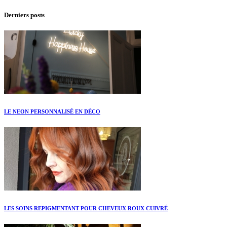
Derniers posts
LE NEON PERSONNALISÉ EN DÉCO
LES SOINS REPIGMENTANT POUR CHEVEUX ROUX CUIVRÉ