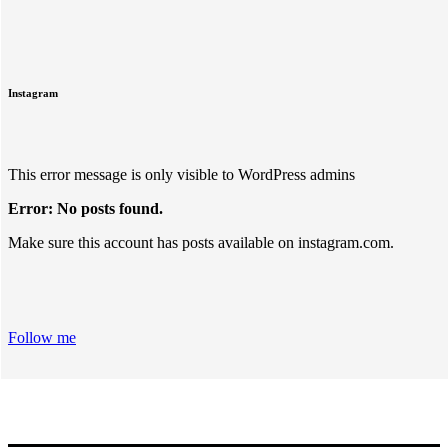
Instagram
This error message is only visible to WordPress admins
Error: No posts found.
Make sure this account has posts available on instagram.com.
Follow me