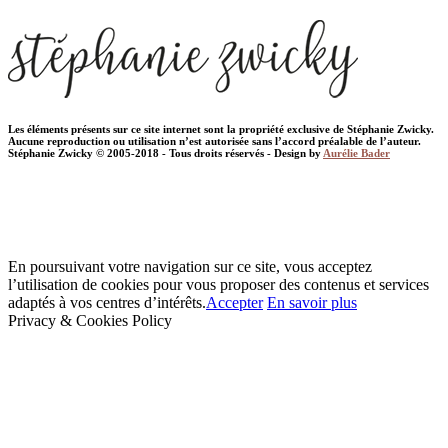
Les éléments présents sur ce site internet sont la propriété exclusive de Stéphanie Zwicky.
Aucune reproduction ou utilisation n’est autorisée sans l’accord préalable de l’auteur.
Stéphanie Zwicky © 2005-2018 - Tous droits réservés - Design by
Aurélie Bader
En poursuivant votre navigation sur ce site, vous acceptez
l’utilisation de cookies pour vous proposer des contenus et services
adaptés à vos centres d’intérêts.
Accepter
En savoir plus
Privacy & Cookies Policy