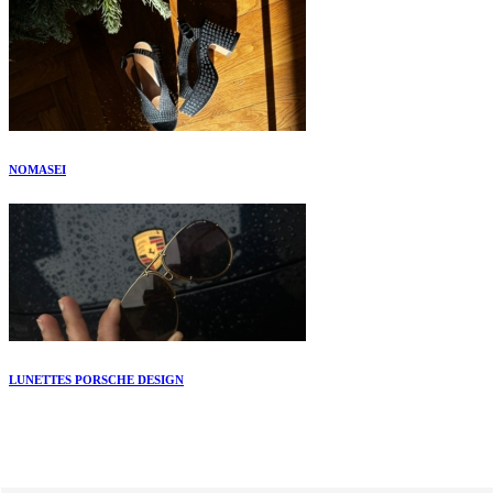
NOMASEI
LUNETTES PORSCHE DESIGN