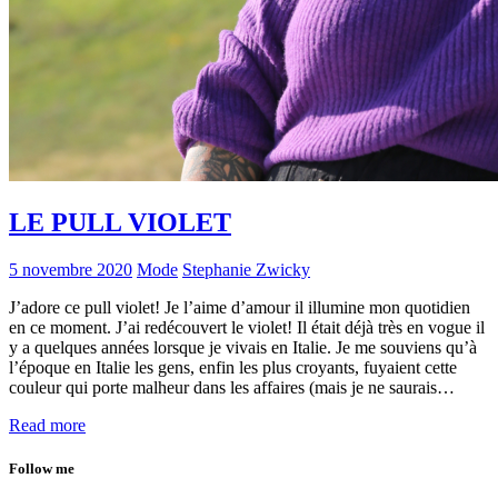
LE PULL VIOLET
5 novembre 2020
Mode
Stephanie Zwicky
J’adore ce pull violet! Je l’aime d’amour il illumine mon quotidien
en ce moment. J’ai redécouvert le violet! Il était déjà très en vogue il
y a quelques années lorsque je vivais en Italie. Je me souviens qu’à
l’époque en Italie les gens, enfin les plus croyants, fuyaient cette
couleur qui porte malheur dans les affaires (mais je ne saurais…
Read more
Follow me