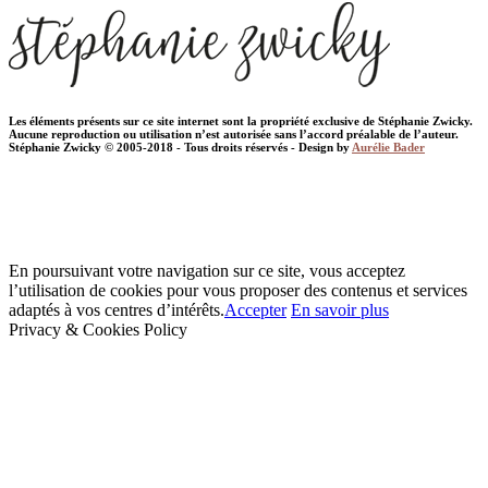
Les éléments présents sur ce site internet sont la propriété exclusive de Stéphanie Zwicky.
Aucune reproduction ou utilisation n’est autorisée sans l’accord préalable de l’auteur.
Stéphanie Zwicky © 2005-2018 - Tous droits réservés - Design by
Aurélie Bader
En poursuivant votre navigation sur ce site, vous acceptez
l’utilisation de cookies pour vous proposer des contenus et services
adaptés à vos centres d’intérêts.
Accepter
En savoir plus
Privacy & Cookies Policy