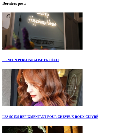
Derniers posts
LE NEON PERSONNALISÉ EN DÉCO
LES SOINS REPIGMENTANT POUR CHEVEUX ROUX CUIVRÉ