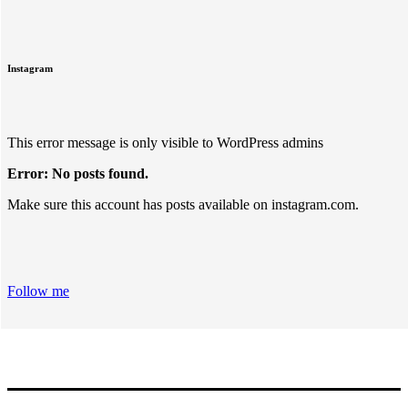
Instagram
This error message is only visible to WordPress admins
Error: No posts found.
Make sure this account has posts available on instagram.com.
Follow me