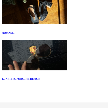
NOMASEI
LUNETTES PORSCHE DESIGN