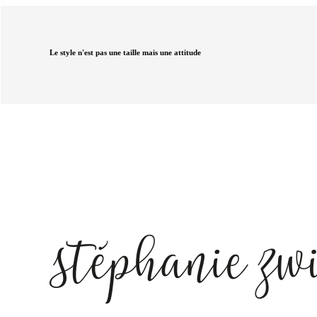
Le style n'est pas une taille mais une attitude