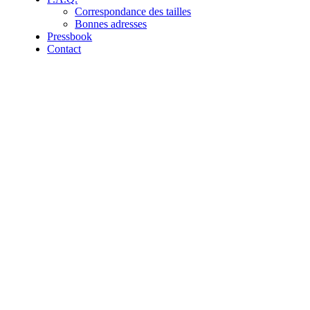
Correspondance des tailles
Bonnes adresses
Pressbook
Contact