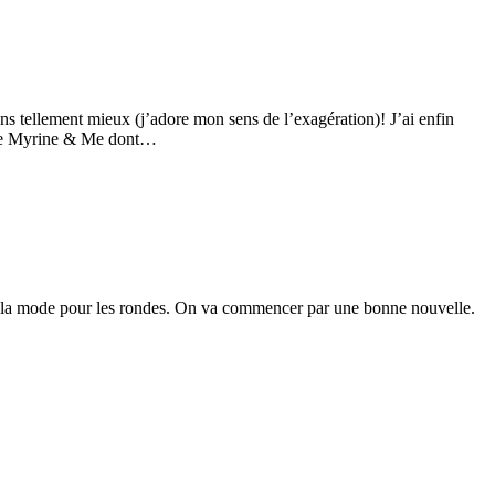
 tellement mieux (j’adore mon sens de l’exagération)! J’ai enfin
omme Myrine & Me dont…
ns la mode pour les rondes. On va commencer par une bonne nouvelle.