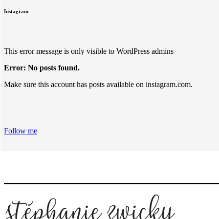
Instagram
This error message is only visible to WordPress admins
Error: No posts found.
Make sure this account has posts available on instagram.com.
Follow me