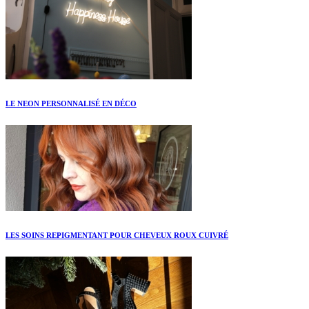
LE NEON PERSONNALISÉ EN DÉCO
LES SOINS REPIGMENTANT POUR CHEVEUX ROUX CUIVRÉ