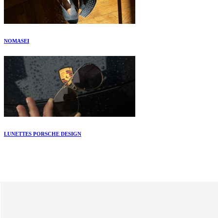
NOMASEI
LUNETTES PORSCHE DESIGN