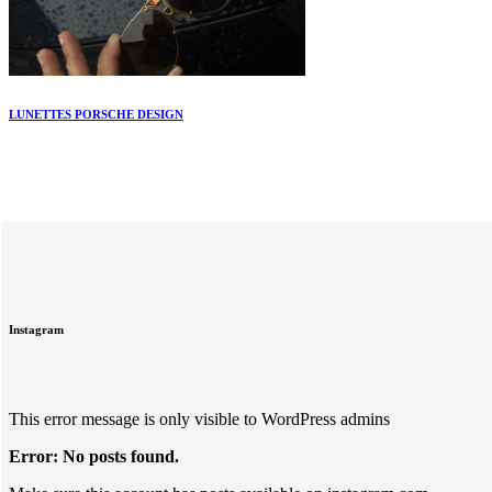
LUNETTES PORSCHE DESIGN
Instagram
This error message is only visible to WordPress admins
Error: No posts found.