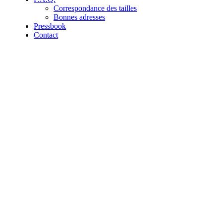
Correspondance des tailles
Bonnes adresses
Pressbook
Contact