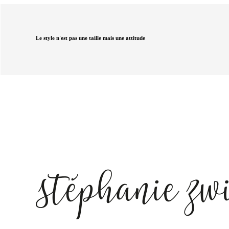
Le style n'est pas une taille mais une attitude