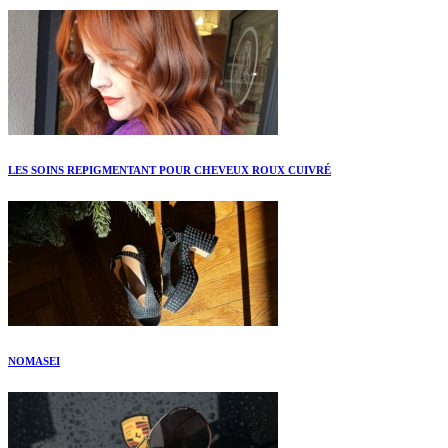
LES SOINS REPIGMENTANT POUR CHEVEUX ROUX CUIVRÉ
NOMASEI