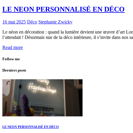
LE NEON PERSONNALISÉ EN DÉCO
16 mai 2025
Déco
Stephanie Zwicky
Le néon en décoration : quand la lumière devient une œuvre d’art Long
l’attendait ! Désormais star de la déco intérieure, il s’invite dans 
Read more
Follow me
Derniers posts
LE NEON PERSONNALISÉ EN DÉCO