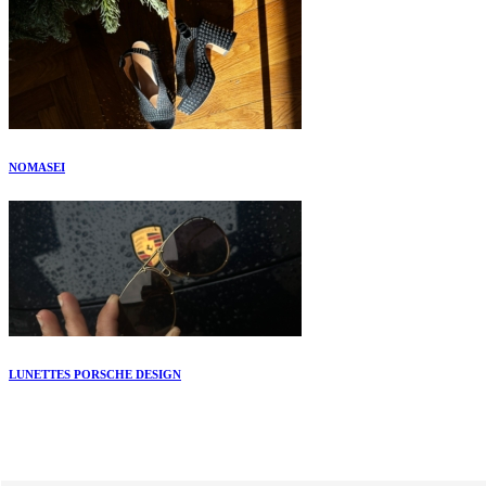
NOMASEI
LUNETTES PORSCHE DESIGN