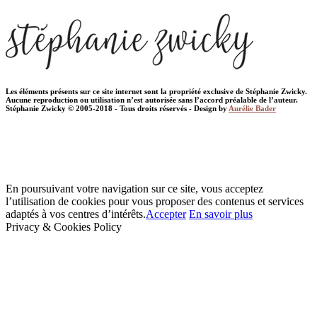
Les éléments présents sur ce site internet sont la propriété exclusive de Stéphanie Zwicky.
Aucune reproduction ou utilisation n’est autorisée sans l’accord préalable de l’auteur.
Stéphanie Zwicky © 2005-2018 - Tous droits réservés - Design by
Aurélie Bader
En poursuivant votre navigation sur ce site, vous acceptez
l’utilisation de cookies pour vous proposer des contenus et services
adaptés à vos centres d’intérêts.
Accepter
En savoir plus
Privacy & Cookies Policy