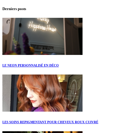
Derniers posts
LE NEON PERSONNALISÉ EN DÉCO
LES SOINS REPIGMENTANT POUR CHEVEUX ROUX CUIVRÉ