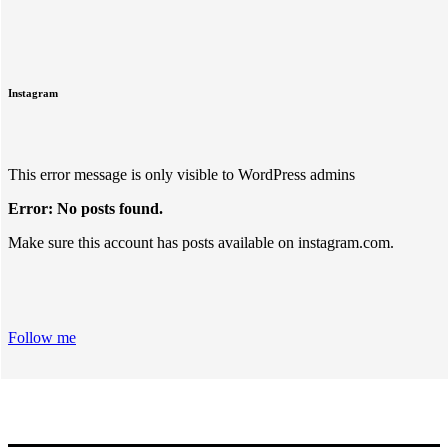
Instagram
This error message is only visible to WordPress admins
Error: No posts found.
Make sure this account has posts available on instagram.com.
Follow me