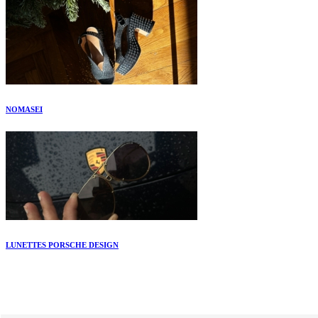
NOMASEI
LUNETTES PORSCHE DESIGN