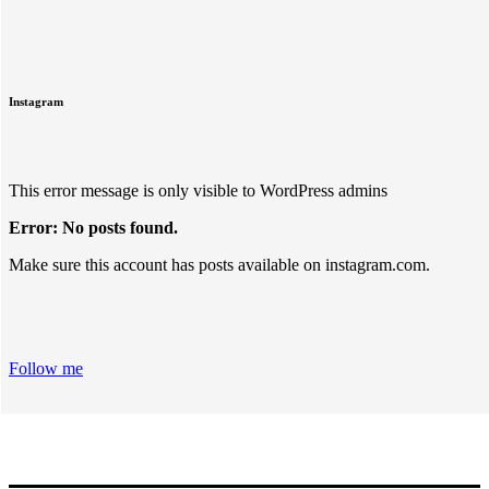
Instagram
This error message is only visible to WordPress admins
Error: No posts found.
Make sure this account has posts available on instagram.com.
Follow me