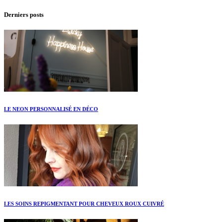
Derniers posts
LE NEON PERSONNALISÉ EN DÉCO
LES SOINS REPIGMENTANT POUR CHEVEUX ROUX CUIVRÉ