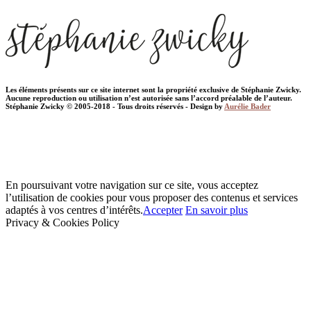
Les éléments présents sur ce site internet sont la propriété exclusive de Stéphanie Zwicky.
Aucune reproduction ou utilisation n’est autorisée sans l’accord préalable de l’auteur.
Stéphanie Zwicky © 2005-2018 - Tous droits réservés - Design by
Aurélie Bader
En poursuivant votre navigation sur ce site, vous acceptez
l’utilisation de cookies pour vous proposer des contenus et services
adaptés à vos centres d’intérêts.
Accepter
En savoir plus
Privacy & Cookies Policy