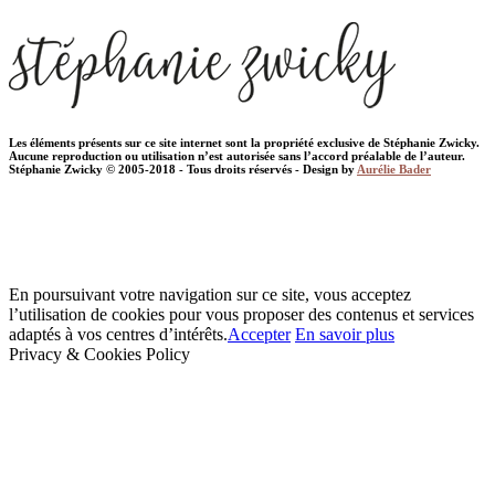
Les éléments présents sur ce site internet sont la propriété exclusive de Stéphanie Zwicky.
Aucune reproduction ou utilisation n’est autorisée sans l’accord préalable de l’auteur.
Stéphanie Zwicky © 2005-2018 - Tous droits réservés - Design by
Aurélie Bader
En poursuivant votre navigation sur ce site, vous acceptez
l’utilisation de cookies pour vous proposer des contenus et services
adaptés à vos centres d’intérêts.
Accepter
En savoir plus
Privacy & Cookies Policy