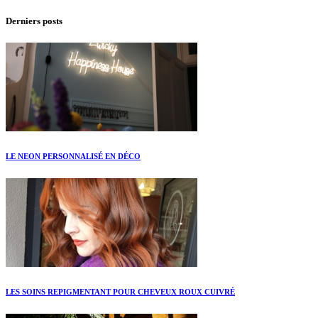
Derniers posts
LE NEON PERSONNALISÉ EN DÉCO
LES SOINS REPIGMENTANT POUR CHEVEUX ROUX CUIVRÉ