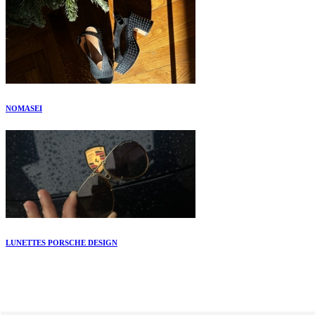
NOMASEI
LUNETTES PORSCHE DESIGN