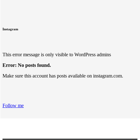
Instagram
This error message is only visible to WordPress admins
Error: No posts found.
Make sure this account has posts available on instagram.com.
Follow me