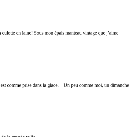
 ma culotte en laine! Sous mon épais manteau vintage que j’aime
neve est comme prise dans la glace. Un peu comme moi, un dimanche