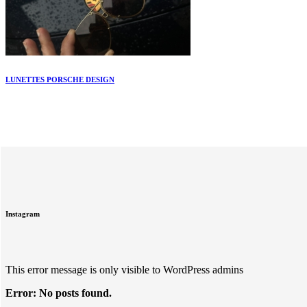
LUNETTES PORSCHE DESIGN
Instagram
This error message is only visible to WordPress admins
Error: No posts found.