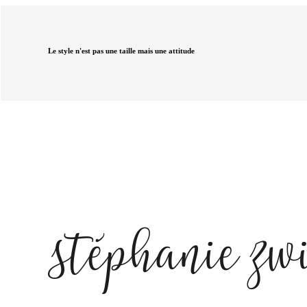
Le style n'est pas une taille mais une attitude