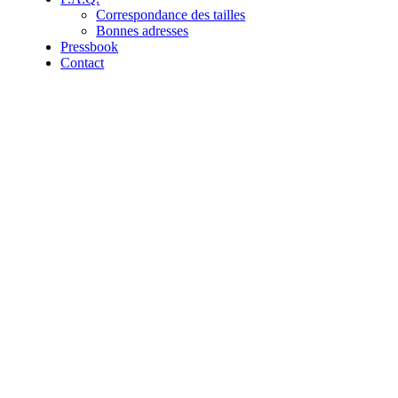
Correspondance des tailles
Bonnes adresses
Pressbook
Contact