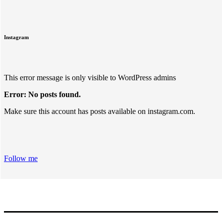
Instagram
This error message is only visible to WordPress admins
Error: No posts found.
Make sure this account has posts available on instagram.com.
Follow me