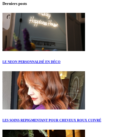
Derniers posts
LE NEON PERSONNALISÉ EN DÉCO
LES SOINS REPIGMENTANT POUR CHEVEUX ROUX CUIVRÉ