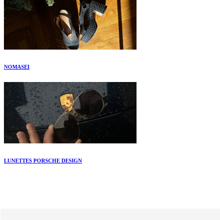
NOMASEI
LUNETTES PORSCHE DESIGN