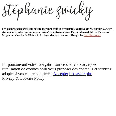
Les éléments présents sur ce site internet sont la propriété exclusive de Stéphanie Zwicky.
Aucune reproduction ou utilisation n’est autorisée sans l’accord préalable de l’auteur.
Stéphanie Zwicky © 2005-2018 - Tous droits réservés - Design by
Aurélie Bader
En poursuivant votre navigation sur ce site, vous acceptez
l’utilisation de cookies pour vous proposer des contenus et services
adaptés à vos centres d’intérêts.
Accepter
En savoir plus
Privacy & Cookies Policy