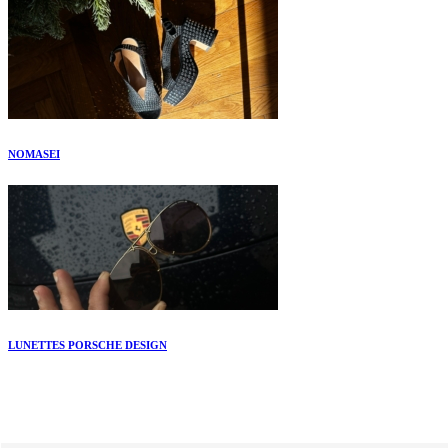
NOMASEI
LUNETTES PORSCHE DESIGN