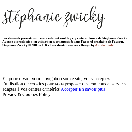
Les éléments présents sur ce site internet sont la propriété exclusive de Stéphanie Zwicky.
Aucune reproduction ou utilisation n’est autorisée sans l’accord préalable de l’auteur.
Stéphanie Zwicky © 2005-2018 - Tous droits réservés - Design by
Aurélie Bader
En poursuivant votre navigation sur ce site, vous acceptez
l’utilisation de cookies pour vous proposer des contenus et services
adaptés à vos centres d’intérêts.
Accepter
En savoir plus
Privacy & Cookies Policy