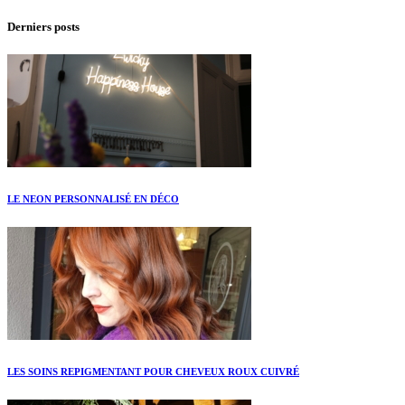
Derniers posts
LE NEON PERSONNALISÉ EN DÉCO
LES SOINS REPIGMENTANT POUR CHEVEUX ROUX CUIVRÉ