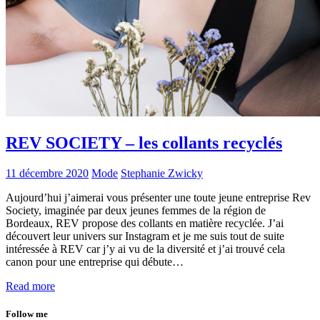
REV SOCIETY – les collants recyclés
11 décembre 2020
Mode
Stephanie Zwicky
Aujourd’hui j’aimerai vous présenter une toute jeune entreprise Rev
Society, imaginée par deux jeunes femmes de la région de
Bordeaux, REV propose des collants en matière recyclée. J’ai
découvert leur univers sur Instagram et je me suis tout de suite
intéressée à REV car j’y ai vu de la diversité et j’ai trouvé cela
canon pour une entreprise qui débute…
Read more
Follow me