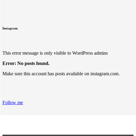
Instagram
This error message is only visible to WordPress admins
Error: No posts found.
Make sure this account has posts available on instagram.com.
Follow me