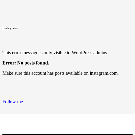
Instagram
This error message is only visible to WordPress admins
Error: No posts found.
Make sure this account has posts available on instagram.com.
Follow me