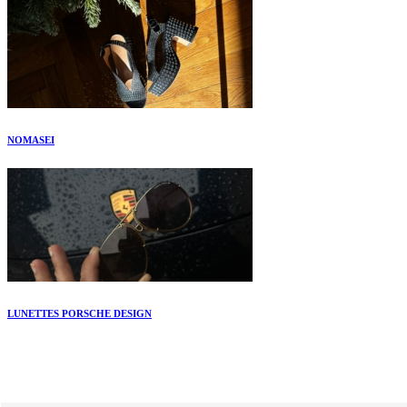
NOMASEI
LUNETTES PORSCHE DESIGN