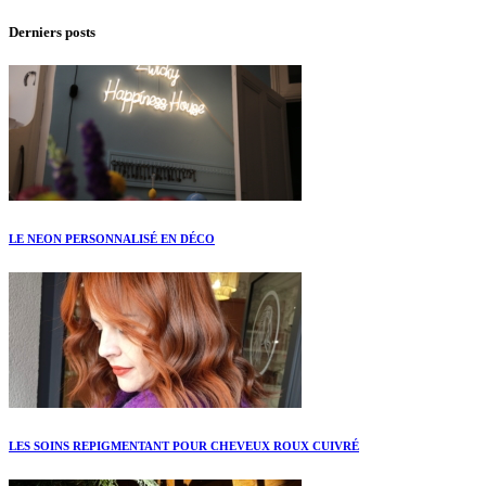
Derniers posts
LE NEON PERSONNALISÉ EN DÉCO
LES SOINS REPIGMENTANT POUR CHEVEUX ROUX CUIVRÉ