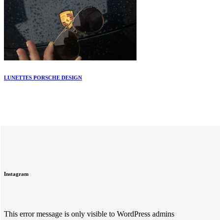
LUNETTES PORSCHE DESIGN
Instagram
This error message is only visible to WordPress admins