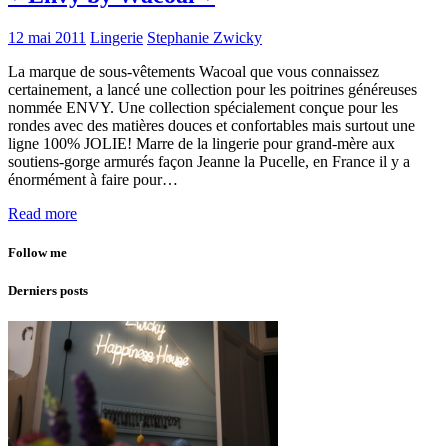
12 mai 2011
Lingerie
Stephanie Zwicky
La marque de sous-vêtements Wacoal que vous connaissez
certainement, a lancé une collection pour les poitrines généreuses
nommée ENVY. Une collection spécialement conçue pour les
rondes avec des matières douces et confortables mais surtout une
ligne 100% JOLIE! Marre de la lingerie pour grand-mère aux
soutiens-gorge armurés façon Jeanne la Pucelle, en France il y a
énormément à faire pour…
Read more
Follow me
Derniers posts