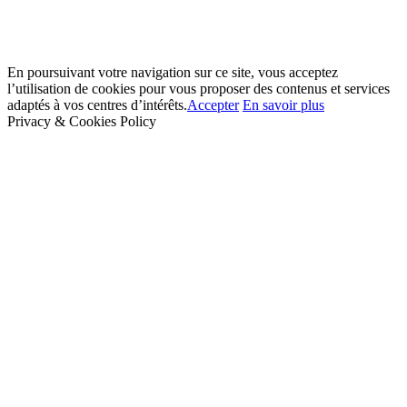
En poursuivant votre navigation sur ce site, vous acceptez
l’utilisation de cookies pour vous proposer des contenus et services
adaptés à vos centres d’intérêts.
Accepter
En savoir plus
Privacy & Cookies Policy