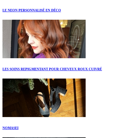
LE NEON PERSONNALISÉ EN DÉCO
LES SOINS REPIGMENTANT POUR CHEVEUX ROUX CUIVRÉ
NOMASEI