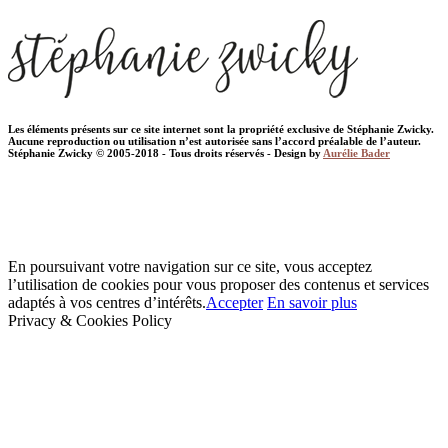
Les éléments présents sur ce site internet sont la propriété exclusive de Stéphanie Zwicky.
Aucune reproduction ou utilisation n’est autorisée sans l’accord préalable de l’auteur.
Stéphanie Zwicky © 2005-2018 - Tous droits réservés - Design by
Aurélie Bader
En poursuivant votre navigation sur ce site, vous acceptez
l’utilisation de cookies pour vous proposer des contenus et services
adaptés à vos centres d’intérêts.
Accepter
En savoir plus
Privacy & Cookies Policy