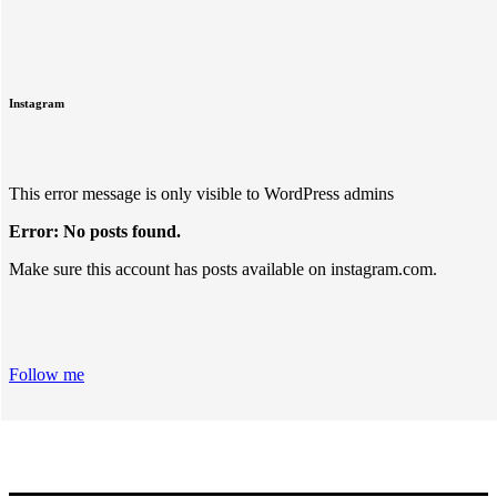
Instagram
This error message is only visible to WordPress admins
Error: No posts found.
Make sure this account has posts available on instagram.com.
Follow me