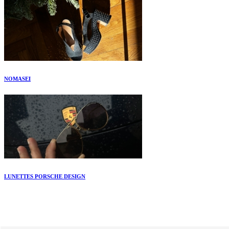
NOMASEI
LUNETTES PORSCHE DESIGN