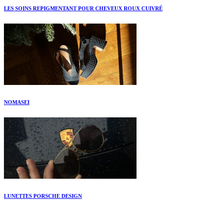
LES SOINS REPIGMENTANT POUR CHEVEUX ROUX CUIVRÉ
NOMASEI
LUNETTES PORSCHE DESIGN