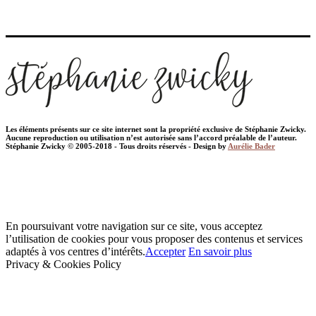
Les éléments présents sur ce site internet sont la propriété exclusive de Stéphanie Zwicky.
Aucune reproduction ou utilisation n’est autorisée sans l’accord préalable de l’auteur.
Stéphanie Zwicky © 2005-2018 - Tous droits réservés - Design by
Aurélie Bader
En poursuivant votre navigation sur ce site, vous acceptez
l’utilisation de cookies pour vous proposer des contenus et services
adaptés à vos centres d’intérêts.
Accepter
En savoir plus
Privacy & Cookies Policy