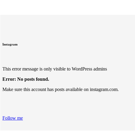
Instagram
This error message is only visible to WordPress admins
Error: No posts found.
Make sure this account has posts available on instagram.com.
Follow me