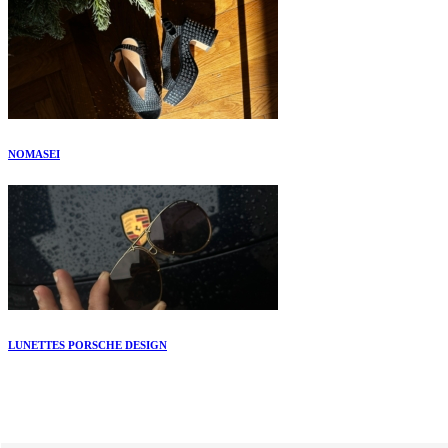
NOMASEI
LUNETTES PORSCHE DESIGN