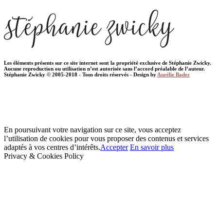
Les éléments présents sur ce site internet sont la propriété exclusive de Stéphanie Zwicky.
Aucune reproduction ou utilisation n’est autorisée sans l’accord préalable de l’auteur.
Stéphanie Zwicky © 2005-2018 - Tous droits réservés - Design by
Aurélie Bader
En poursuivant votre navigation sur ce site, vous acceptez
l’utilisation de cookies pour vous proposer des contenus et services
adaptés à vos centres d’intérêts.
Accepter
En savoir plus
Privacy & Cookies Policy