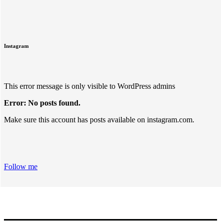
Instagram
This error message is only visible to WordPress admins
Error: No posts found.
Make sure this account has posts available on instagram.com.
Follow me