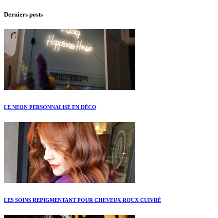
Derniers posts
LE NEON PERSONNALISÉ EN DÉCO
LES SOINS REPIGMENTANT POUR CHEVEUX ROUX CUIVRÉ