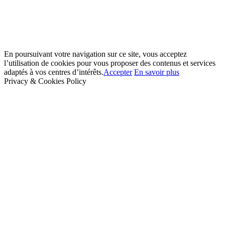
En poursuivant votre navigation sur ce site, vous acceptez
l’utilisation de cookies pour vous proposer des contenus et services
adaptés à vos centres d’intérêts.
Accepter
En savoir plus
Privacy & Cookies Policy