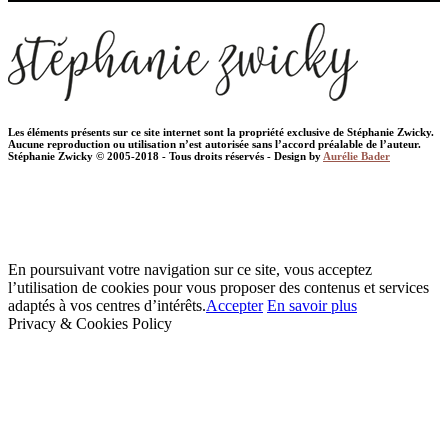
Les éléments présents sur ce site internet sont la propriété exclusive de Stéphanie Zwicky.
Aucune reproduction ou utilisation n’est autorisée sans l’accord préalable de l’auteur.
Stéphanie Zwicky © 2005-2018 - Tous droits réservés - Design by
Aurélie Bader
En poursuivant votre navigation sur ce site, vous acceptez
l’utilisation de cookies pour vous proposer des contenus et services
adaptés à vos centres d’intérêts.
Accepter
En savoir plus
Privacy & Cookies Policy