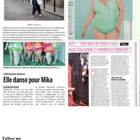
Follow me