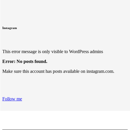
Instagram
This error message is only visible to WordPress admins
Error: No posts found.
Make sure this account has posts available on instagram.com.
Follow me