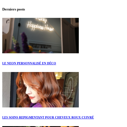
Derniers posts
LE NEON PERSONNALISÉ EN DÉCO
LES SOINS REPIGMENTANT POUR CHEVEUX ROUX CUIVRÉ