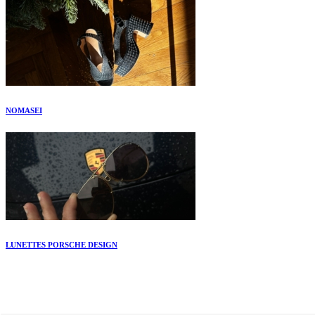
NOMASEI
LUNETTES PORSCHE DESIGN