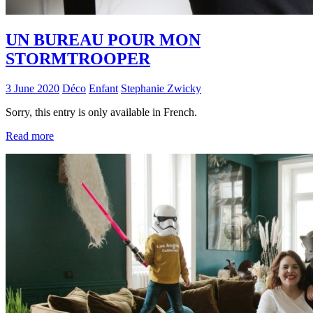
UN BUREAU POUR MON
STORMTROOPER
3 June 2020
Déco
Enfant
Stephanie Zwicky
Sorry, this entry is only available in French.
Read more