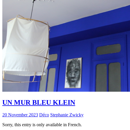
UN MUR BLEU KLEIN
20 November 2023
Déco
Stephanie Zwicky
Sorry, this entry is only available in French.