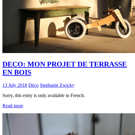
DECO: MON PROJET DE TERRASSE
EN BOIS
13 July 2018
Déco
Stephanie Zwicky
Sorry, this entry is only available in French.
Read more