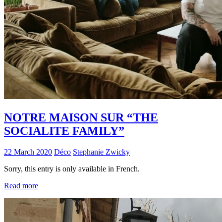
NOTRE MAISON SUR “THE
SOCIALITE FAMILY”
22 March 2020
Déco
Stephanie Zwicky
Sorry, this entry is only available in French.
Read more