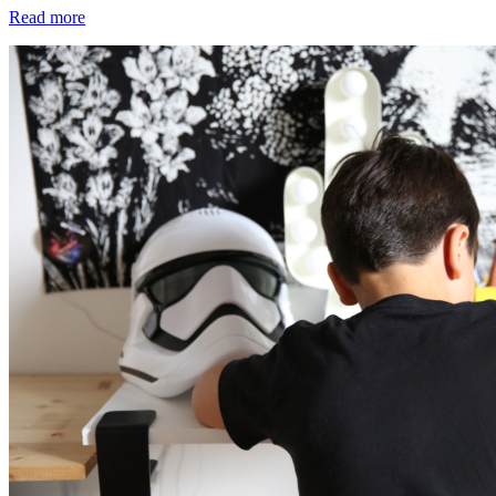
Read more