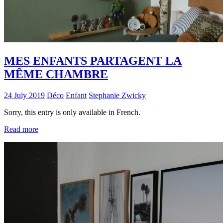
MES ENFANTS PARTAGENT LA
MÊME CHAMBRE
24 July 2019
Déco
Enfant
Stephanie Zwicky
Sorry, this entry is only available in French.
Read more