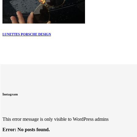
LUNETTES PORSCHE DESIGN
Instagram
This error message is only visible to WordPress admins
Error: No posts found.