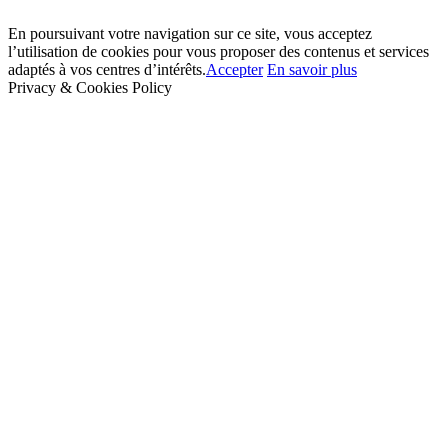
En poursuivant votre navigation sur ce site, vous acceptez
l’utilisation de cookies pour vous proposer des contenus et services
adaptés à vos centres d’intérêts.
Accepter
En savoir plus
Privacy & Cookies Policy