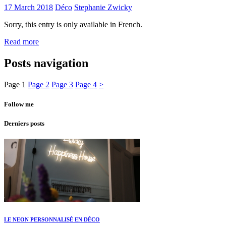
17 March 2018
Déco
Stephanie Zwicky
Sorry, this entry is only available in French.
Read more
Posts navigation
Page
1
Page
2
Page
3
Page
4
>
Follow me
Derniers posts
LE NEON PERSONNALISÉ EN DÉCO