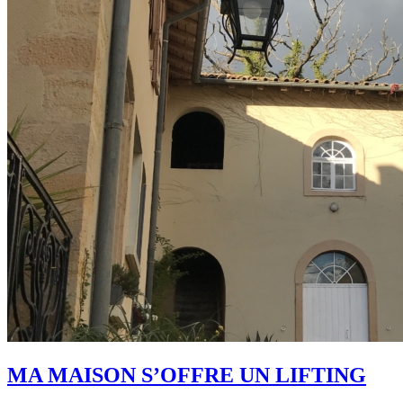
MA MAISON S’OFFRE UN LIFTING