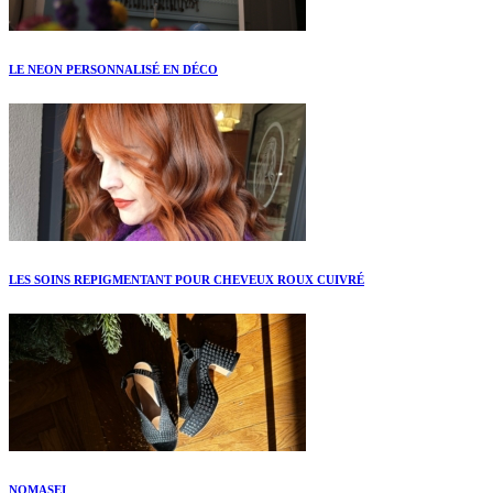
LE NEON PERSONNALISÉ EN DÉCO
LES SOINS REPIGMENTANT POUR CHEVEUX ROUX CUIVRÉ
NOMASEI