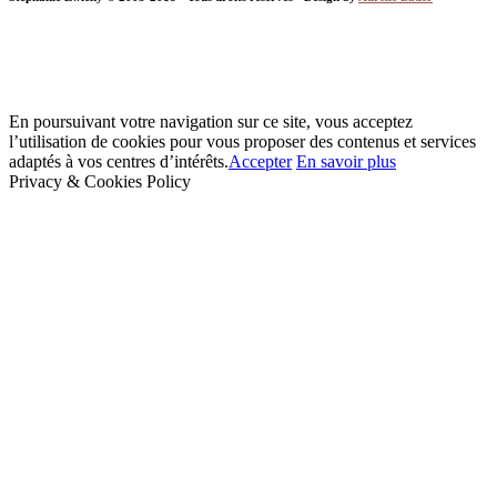
En poursuivant votre navigation sur ce site, vous acceptez
l’utilisation de cookies pour vous proposer des contenus et services
adaptés à vos centres d’intérêts.
Accepter
En savoir plus
Privacy & Cookies Policy