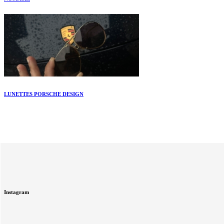
LUNETTES PORSCHE DESIGN
Instagram