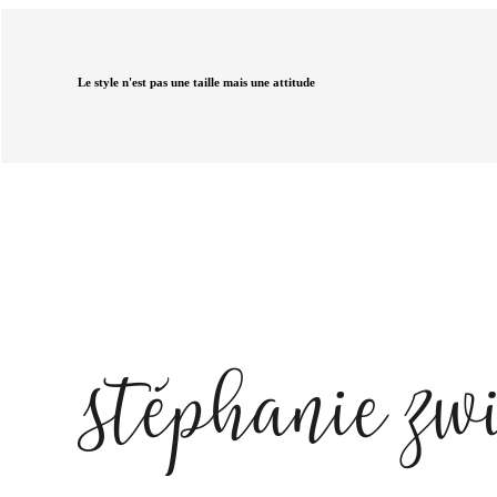
Le style n'est pas une taille mais une attitude