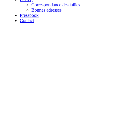
Correspondance des tailles
Bonnes adresses
Pressbook
Contact