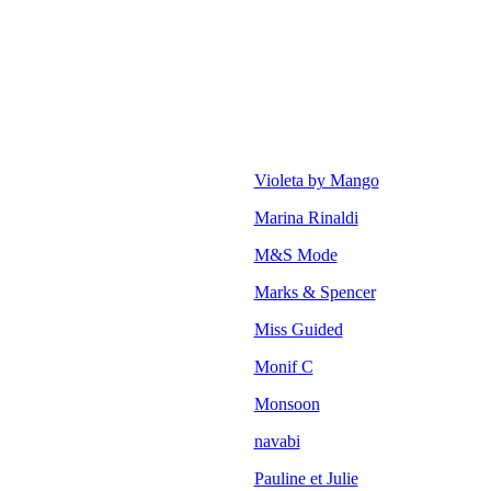
Violeta by Mango
Marina Rinaldi
M&S Mode
Marks & Spencer
Miss Guided
Monif C
Monsoon
navabi
Pauline et Julie