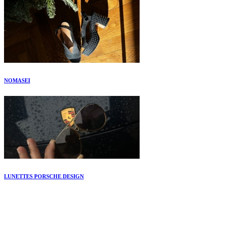
NOMASEI
LUNETTES PORSCHE DESIGN