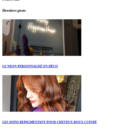
Derniers posts
LE NEON PERSONNALISÉ EN DÉCO
LES SOINS REPIGMENTANT POUR CHEVEUX ROUX CUIVRÉ