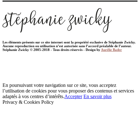
Les éléments présents sur ce site internet sont la propriété exclusive de Stéphanie Zwicky.
Aucune reproduction ou utilisation n’est autorisée sans l’accord préalable de l’auteur.
Stéphanie Zwicky © 2005-2018 - Tous droits réservés - Design by
Aurélie Bader
En poursuivant votre navigation sur ce site, vous acceptez
l’utilisation de cookies pour vous proposer des contenus et services
adaptés à vos centres d’intérêts.
Accepter
En savoir plus
Privacy & Cookies Policy