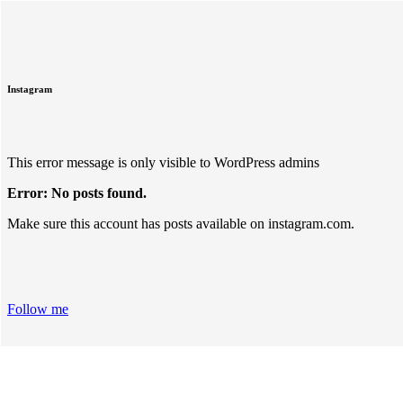
Instagram
This error message is only visible to WordPress admins
Error: No posts found.
Make sure this account has posts available on instagram.com.
Follow me