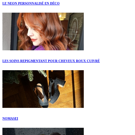
LE NEON PERSONNALISÉ EN DÉCO
LES SOINS REPIGMENTANT POUR CHEVEUX ROUX CUIVRÉ
NOMASEI