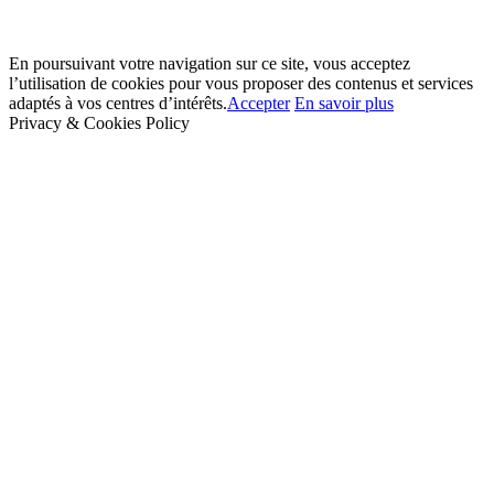
En poursuivant votre navigation sur ce site, vous acceptez
l’utilisation de cookies pour vous proposer des contenus et services
adaptés à vos centres d’intérêts.
Accepter
En savoir plus
Privacy & Cookies Policy