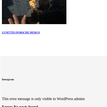
LUNETTES PORSCHE DESIGN
Instagram
This error message is only visible to WordPress admins
Error: No posts found.