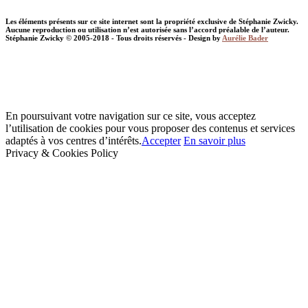
Les éléments présents sur ce site internet sont la propriété exclusive de Stéphanie Zwicky.
Aucune reproduction ou utilisation n’est autorisée sans l’accord préalable de l’auteur.
Stéphanie Zwicky © 2005-2018 - Tous droits réservés - Design by
Aurélie Bader
En poursuivant votre navigation sur ce site, vous acceptez
l’utilisation de cookies pour vous proposer des contenus et services
adaptés à vos centres d’intérêts.
Accepter
En savoir plus
Privacy & Cookies Policy