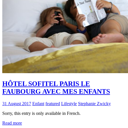
HÔTEL SOFITEL PARIS LE
FAUBOURG AVEC MES ENFANTS
31 August 2017
Enfant
featured
Lifestyle
Stephanie Zwicky
Sorry, this entry is only available in French.
Read more