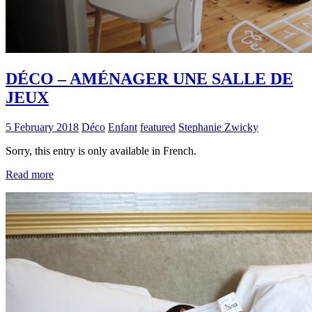
DÉCO – AMÉNAGER UNE SALLE DE
JEUX
5 February 2018
Déco
Enfant
featured
Stephanie Zwicky
Sorry, this entry is only available in French.
Read more