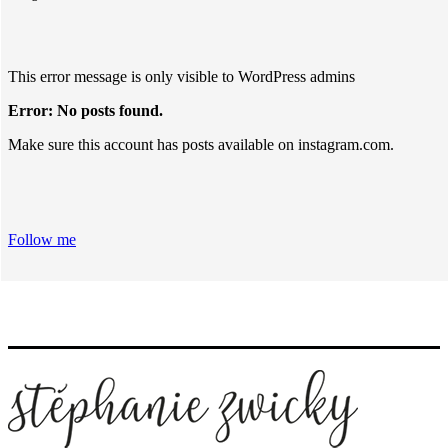
This error message is only visible to WordPress admins
Error: No posts found.
Make sure this account has posts available on instagram.com.
Follow me