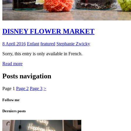
DISNEY FLOWER MARKET
8 April 2016
Enfant
featured
Stephanie Zwicky
Sorry, this entry is only available in French.
Read more
Posts navigation
Page
1
Page
2
Page
3
>
Follow me
Derniers posts