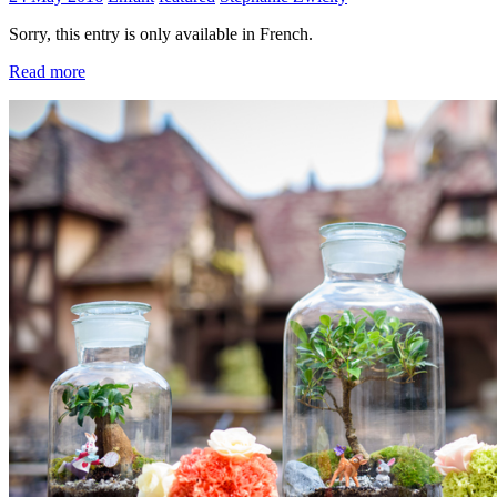
Sorry, this entry is only available in French.
Read more