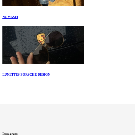
NOMASEI
LUNETTES PORSCHE DESIGN
Instagram