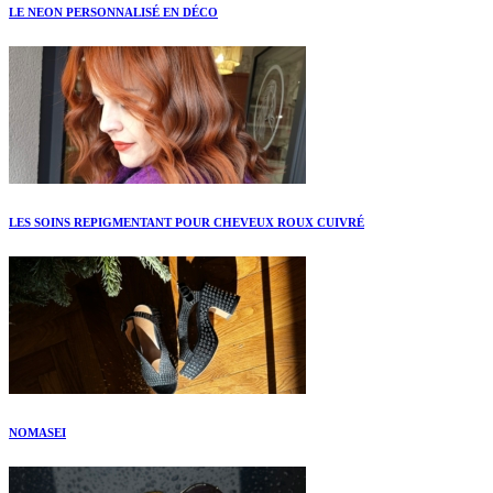
LE NEON PERSONNALISÉ EN DÉCO
LES SOINS REPIGMENTANT POUR CHEVEUX ROUX CUIVRÉ
NOMASEI