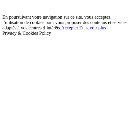
En poursuivant votre navigation sur ce site, vous acceptez
l’utilisation de cookies pour vous proposer des contenus et services
adaptés à vos centres d’intérêts.
Accepter
En savoir plus
Privacy & Cookies Policy