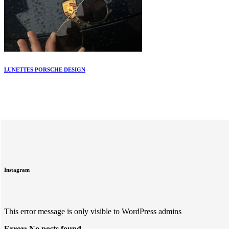
LUNETTES PORSCHE DESIGN
Instagram
This error message is only visible to WordPress admins
Error: No posts found.