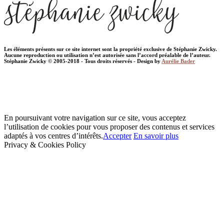
Les éléments présents sur ce site internet sont la propriété exclusive de Stéphanie Zwicky.
Aucune reproduction ou utilisation n’est autorisée sans l’accord préalable de l’auteur.
Stéphanie Zwicky © 2005-2018 - Tous droits réservés - Design by
Aurélie Bader
En poursuivant votre navigation sur ce site, vous acceptez
l’utilisation de cookies pour vous proposer des contenus et services
adaptés à vos centres d’intérêts.
Accepter
En savoir plus
Privacy & Cookies Policy