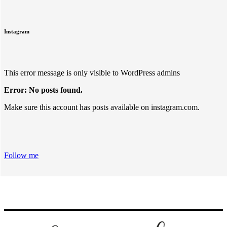
Instagram
This error message is only visible to WordPress admins
Error: No posts found.
Make sure this account has posts available on instagram.com.
Follow me