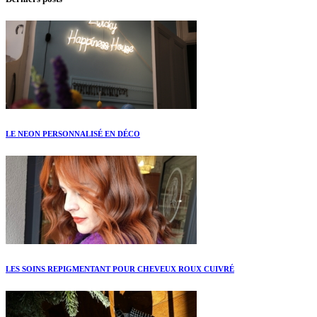
LE NEON PERSONNALISÉ EN DÉCO
LES SOINS REPIGMENTANT POUR CHEVEUX ROUX CUIVRÉ