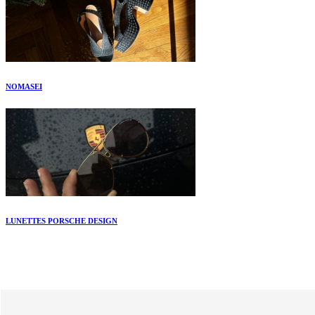
NOMASEI
LUNETTES PORSCHE DESIGN