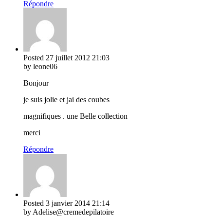
Répondre
Posted
27 juillet 2012
21:03
by leone06
Bonjour
je suis jolie et jai des coubes
magnifiques . une Belle collection
merci
Répondre
Posted
3 janvier 2014
21:14
by Adelise@cremedepilatoire