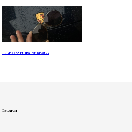
LUNETTES PORSCHE DESIGN
Instagram