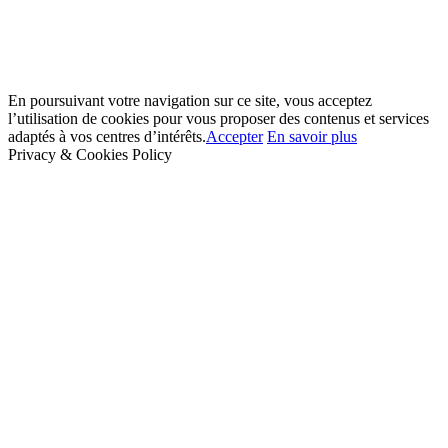
En poursuivant votre navigation sur ce site, vous acceptez
l’utilisation de cookies pour vous proposer des contenus et services
adaptés à vos centres d’intérêts.
Accepter
En savoir plus
Privacy & Cookies Policy