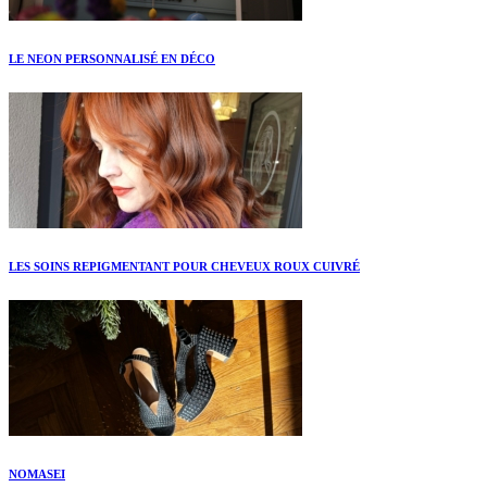
LE NEON PERSONNALISÉ EN DÉCO
LES SOINS REPIGMENTANT POUR CHEVEUX ROUX CUIVRÉ
NOMASEI