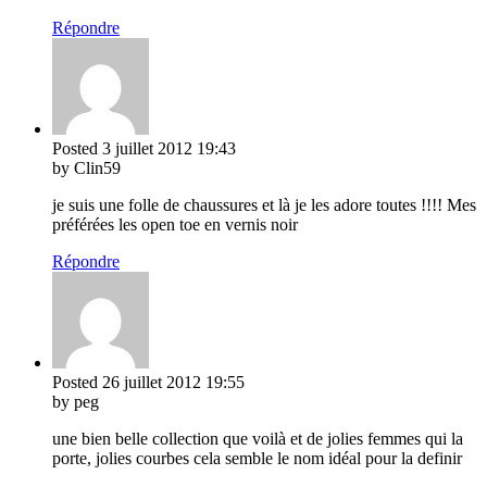
Répondre
Posted
3 juillet 2012
19:43
by Clin59
je suis une folle de chaussures et là je les adore toutes !!!! Mes
préférées les open toe en vernis noir
Répondre
Posted
26 juillet 2012
19:55
by peg
une bien belle collection que voilà et de jolies femmes qui la
porte, jolies courbes cela semble le nom idéal pour la definir