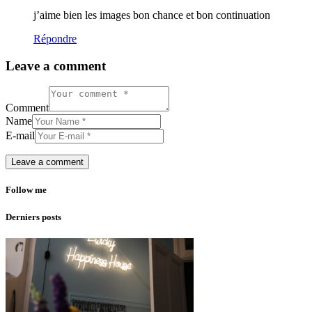
j’aime bien les images bon chance et bon continuation
Répondre
Leave a comment
Comment
Name
E-mail
Follow me
Derniers posts