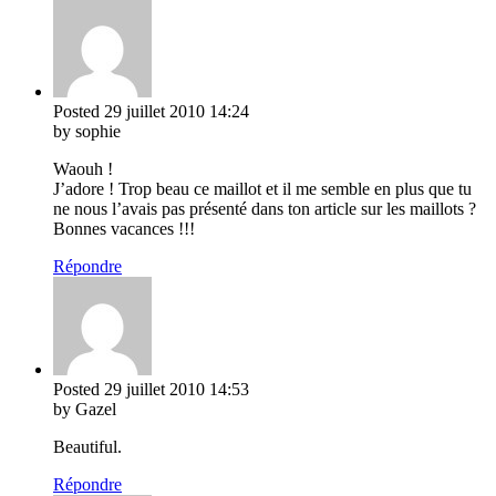
Posted
29 juillet 2010
14:24
by sophie
Waouh !
J’adore ! Trop beau ce maillot et il me semble en plus que tu
ne nous l’avais pas présenté dans ton article sur les maillots ?
Bonnes vacances !!!
Répondre
Posted
29 juillet 2010
14:53
by Gazel
Beautiful.
Répondre