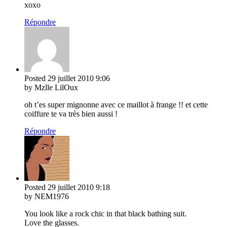
xoxo
Répondre
Posted
29 juillet 2010
9:06
by Mzlle LilOux
oh t’es super mignonne avec ce maillot à frange !! et cette
coiffure te va très bien aussi !
Répondre
Posted
29 juillet 2010
9:18
by NEM1976
You look like a rock chic in that black bathing suit.
Love the glasses.