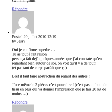
swimmingsuit!!
Répondre
Posted
29 juillet 2010
12:19
by Jessy
Oui je confirme superbe …
Tu as tout à fait raison
perso ça fait déjà quelques années que j’ai constaté qu’en
regardant bien autour de soi, on voit qu’il y a de tout!
(et pas tant de corps parfait que ça)
Bref il faut faire abstraction du regard des autres !
J’ose même le 2 pièces c’est pour dire ! (c’est pas un bout de
tissu en plus qui va donner l’impression que je fais 20 kg de
moins …)
Répondre