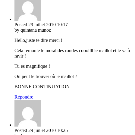
Posted
29 juillet 2010
10:17
by quintana munoz
Hello,juste te dire merci !
Cela remonte le moral des rondes cooollll le maillot et te va à
ravir !
Tu es magnifique !
On peut le trouver où le maillot ?
BONNE CONTINUATION ……
Répondre
Posted
29 juillet 2010
10:25