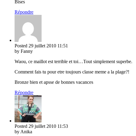
Bises
Répondre
Posted
29 juillet 2010
11:51
by Fanny
Waou, ce maillot est terrible et toi…Tout simplement superbe.
Comment fais tu pour etre toujours classe meme a la plage?!
Bronze bien et apsse de bonnes vacances
Répondre
Posted
29 juillet 2010
11:53
by Anika