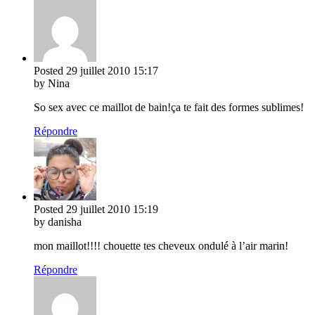
Posted
29 juillet 2010
15:17
by Nina
So sex avec ce maillot de bain!ça te fait des formes sublimes!
Répondre
Posted
29 juillet 2010
15:19
by danisha
mon maillot!!!! chouette tes cheveux ondulé à l’air marin!
Répondre