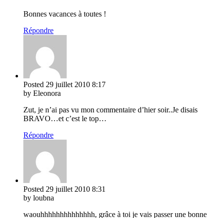
Bonnes vacances à toutes !
Répondre
Posted
29 juillet 2010
8:17
by Eleonora
Zut, je n’ai pas vu mon commentaire d’hier soir..Je disais
BRAVO…et c’est le top…
Répondre
Posted
29 juillet 2010
8:31
by loubna
waouhhhhhhhhhhhhhh, grâce à toi je vais passer une bonne