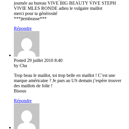
journée au bureau VIVE BIG BEAUTY VIVE STEPH
VIVIE MLES RONDE adieu le vulgaire maillot
merci pour ta générosité
***jtembrasse***
Répondre
Posted
29 juillet 2010
8:40
by Cha
Trop beau le maillot, toi trop belle en maillot ! C’est une
marque américaine ? Je pars au US demain j’espère trouver
des maillots de folie !
Bisous
Répondre