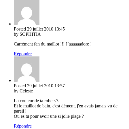
Posted
29 juillet 2010
13:45
by SOPHITIA
Carrément fan du maillot !!! J’aaaaaadore !
Répondre
Posted
29 juillet 2010
13:57
by Céleste
La couleur de ta robe <3
Et le maillot de bain, c'est dément, j'en avais jamais vu de
pareil !
Ou es tu pour avoir une si jolie plage ?
Répondre