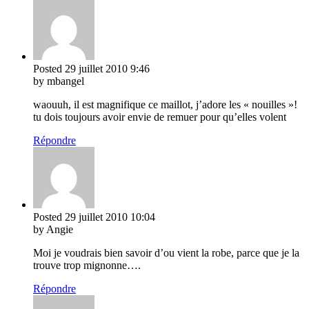
Posted
29 juillet 2010
9:46
by mbangel
waouuh, il est magnifique ce maillot, j’adore les « nouilles »!
tu dois toujours avoir envie de remuer pour qu’elles volent
Répondre
Posted
29 juillet 2010
10:04
by Angie
Moi je voudrais bien savoir d’ou vient la robe, parce que je la
trouve trop mignonne….
Répondre