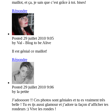
maillot, et ça, je sais que c’est grâce à toi. bises!
Répondre
Posted
29 juillet 2010
9:05
by Val - Blog to be Alive
Il est génial ce maillot!
Répondre
Posted
29 juillet 2010
9:06
by la petite
J’adoooore !! Ces photos sont géniales et tu es vraiment très
belle ! Tu es tjs aussi glamour et j’adore ta façon d’afficher tes
rondeurs :) Vive les rondes !