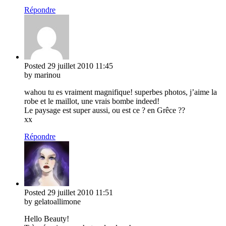
Répondre
Posted
29 juillet 2010
11:45
by marinou
wahou tu es vraiment magnifique! superbes photos, j’aime la
robe et le maillot, une vrais bombe indeed!
Le paysage est super aussi, ou est ce ? en Grêce ??
xx
Répondre
Posted
29 juillet 2010
11:51
by gelatoallimone
Hello Beauty!