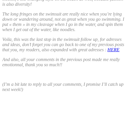
is also diversity!
The long fringes on the swimsuit are really nice when you’re lying
down or wandering around, not as great when you go swimming. I
put « them » in my cleavage when I go in the water, and spin them
when I get out of the water, like noodles.
Voila, this was the last stop in the swimsuit follow up, for adresses
and ideas, don’t forget you can go back to one of my previous posts
that you, my readers, also expanded with great adresses :
HERE
And also, all your comments in the previous post made me really
emotionnal, thank you so much!!
(I’m a bit late to reply to all your comments, I promise I’ll catch up
next week!)