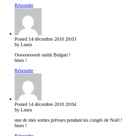
Répondre
Posted
14 décembre 2010
20:03
by Laura
Oooooooooh ouiiiii Bulgari !
bises !
Répondre
Posted
14 décembre 2010
20:04
by Laura
une de mes sorties prévues pendant les congés de Noël !
bises !
Répondre