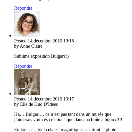
Répondre
Posted
14 décembre 2010
19:15
by Anne Claire
Sublime exposition Bulgari :)
Répondre
Posted
14 décembre 2010
19:17
by Elle de Duo D'Idees
Ha… Bulgari… ce n’est pas tant dans un musée que
j’aimerais voir ces créations que dans ma boîte à bijoux!!!!
En tous cas, tout cela est magnifique… surtout la photo