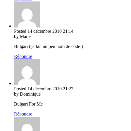
Posted
14 décembre 2010
21:14
by Marie
Bulgari (ça fait un peu nom de code!)
Répondre
Posted
14 décembre 2010
21:22
by Dominique
Bulgari For Me
Répondre