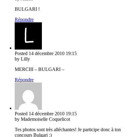
BULGARI !
Répondre
Posted
14 décembre 2010
19:15
by Lilly
MERCIII – BULGARI –
Répondre
Posted
14 décembre 2010
19:15
by Mademoiselle Coquelicot
Tes photos sont très alléchantes! Je participe donc à ton
concours Bulgari :)