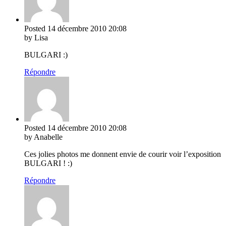
Posted
14 décembre 2010
20:08
by Lisa
BULGARI :)
Répondre
Posted
14 décembre 2010
20:08
by Anabelle
Ces jolies photos me donnent envie de courir voir l’exposition
BULGARI ! :)
Répondre