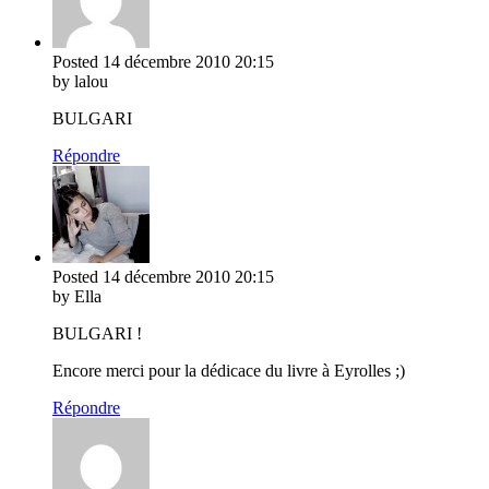
Posted
14 décembre 2010
20:15
by lalou
BULGARI
Répondre
Posted
14 décembre 2010
20:15
by Ella
BULGARI !
Encore merci pour la dédicace du livre à Eyrolles ;)
Répondre