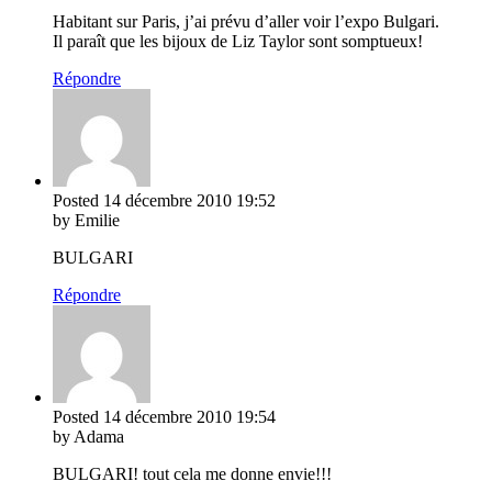
Habitant sur Paris, j’ai prévu d’aller voir l’expo Bulgari.
Il paraît que les bijoux de Liz Taylor sont somptueux!
Répondre
Posted
14 décembre 2010
19:52
by Emilie
BULGARI
Répondre
Posted
14 décembre 2010
19:54
by Adama
BULGARI! tout cela me donne envie!!!