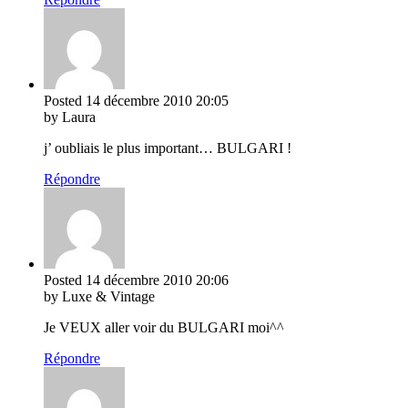
Posted
14 décembre 2010
20:05
by Laura
j’ oubliais le plus important… BULGARI !
Répondre
Posted
14 décembre 2010
20:06
by Luxe & Vintage
Je VEUX aller voir du BULGARI moi^^
Répondre