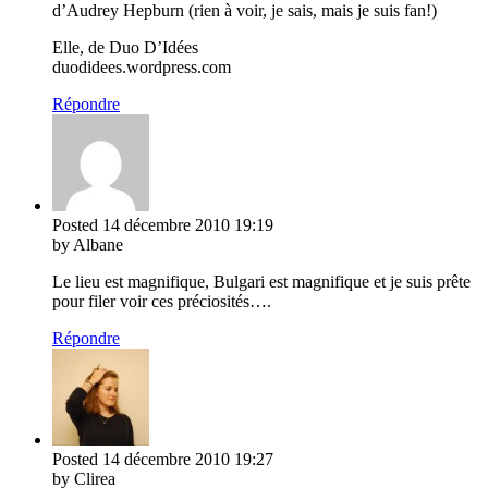
d’Audrey Hepburn (rien à voir, je sais, mais je suis fan!)
Elle, de Duo D’Idées
duodidees.wordpress.com
Répondre
Posted
14 décembre 2010
19:19
by Albane
Le lieu est magnifique, Bulgari est magnifique et je suis prête
pour filer voir ces préciosités….
Répondre
Posted
14 décembre 2010
19:27
by Clirea