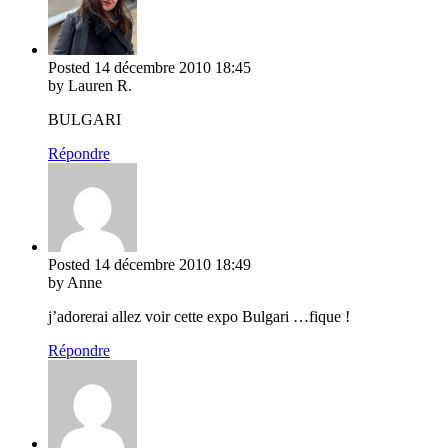
Posted
14 décembre 2010
18:45
by Lauren R.
BULGARI
Répondre
Posted
14 décembre 2010
18:49
by Anne
j’adorerai allez voir cette expo Bulgari …fique !
Répondre