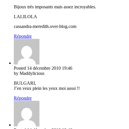
Bijoux très imposants mais assez incroyables.
LALILOLA
cassandra-meredith.over-blog.com
Répondre
Posted
14 décembre 2010
19:46
by Maddylicious
BULGARI,
J’en veux plein les yeux moi aussi !!
Répondre