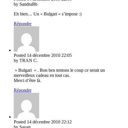
by SandraBb
Eh bien… Un « Bulgari » s’impose :)
Répondre
Posted
14 décembre 2010
22:05
by TRAN C.
» Bulgari » . Bon ben tentons le coup ce serait un
merveilleux cadeau en tout cas.
Merci d’être là.
Répondre
Posted
14 décembre 2010
22:12
by Sayan