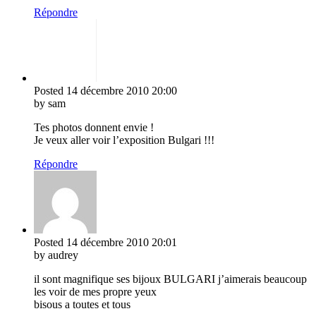
Répondre
Posted
14 décembre 2010
20:00
by sam
Tes photos donnent envie !
Je veux aller voir l’exposition Bulgari !!!
Répondre
Posted
14 décembre 2010
20:01
by audrey
il sont magnifique ses bijoux BULGARI j’aimerais beaucoup
les voir de mes propre yeux
bisous a toutes et tous