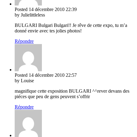
Posted
14 décembre 2010
22:39
by Julielittleless
BULGARI Bulgari Bulgari!! Je rêve de cette expo, tu m’a
donné envie avec tes jolies photos!
Répondre
Posted
14 décembre 2010
22:57
by Louise
magnifique cette exposition BULGARI ^^rever devans des
piéces que peu de gens peuvent s’offrir
Répondre