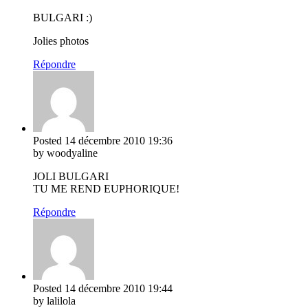
BULGARI :)
Jolies photos
Répondre
Posted
14 décembre 2010
19:36
by woodyaline
JOLI BULGARI
TU ME REND EUPHORIQUE!
Répondre
Posted
14 décembre 2010
19:44
by lalilola