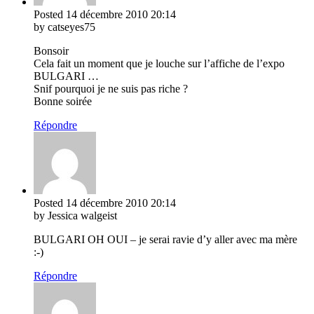
Posted
14 décembre 2010
20:14
by catseyes75
Bonsoir
Cela fait un moment que je louche sur l’affiche de l’expo
BULGARI …
Snif pourquoi je ne suis pas riche ?
Bonne soirée
Répondre
Posted
14 décembre 2010
20:14
by Jessica walgeist
BULGARI OH OUI – je serai ravie d’y aller avec ma mère
:-)
Répondre