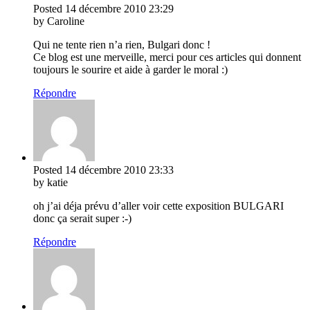
Posted
14 décembre 2010
23:29
by Caroline
Qui ne tente rien n’a rien, Bulgari donc !
Ce blog est une merveille, merci pour ces articles qui donnent
toujours le sourire et aide à garder le moral :)
Répondre
Posted
14 décembre 2010
23:33
by katie
oh j’ai déja prévu d’aller voir cette exposition BULGARI
donc ça serait super :-)
Répondre