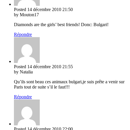
Posted
14 décembre 2010
21:50
by Mouton17
Diamonds are the girls’ best friends! Donc: Bulgari!
Répondre
Posted
14 décembre 2010
21:55
by Natalia
Qu’ils sont beau ces animaux bulgari,je suis prête a venir sur
Paris tout de suite s’il le faut!!!
Répondre
Posted
14 décembre 2010
22:00