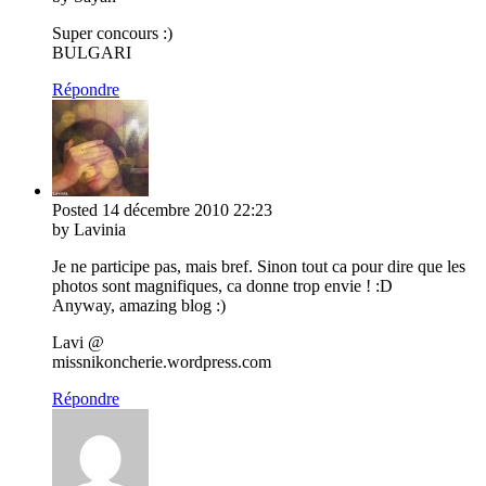
Super concours :)
BULGARI
Répondre
Posted
14 décembre 2010
22:23
by Lavinia
Je ne participe pas, mais bref. Sinon tout ca pour dire que les
photos sont magnifiques, ca donne trop envie ! :D
Anyway, amazing blog :)
Lavi @
missnikoncherie.wordpress.com
Répondre