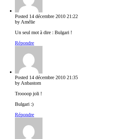
Posted
14 décembre 2010
21:22
by Amélie
Un seul mot à dire : Bulgari !
Répondre
Posted
14 décembre 2010
21:35
by Anbastom
Troooop joli !
Bulgari :)
Répondre