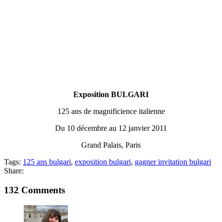
Exposition BULGARI
125 ans de magnificience italienne
Du 10 décembre au 12 janvier 2011
Grand Palais, Paris
Tags:
125 ans bulgari
,
exposition bulgari
,
gagner invitation bulgari
Share:
132 Comments