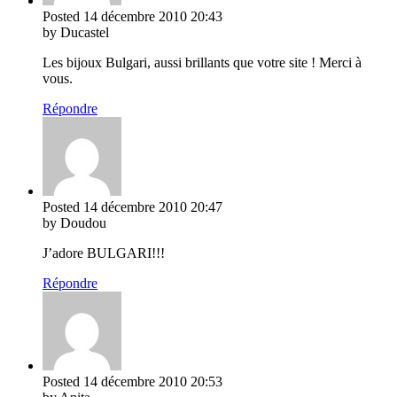
Posted
14 décembre 2010
20:43
by Ducastel
Les bijoux Bulgari, aussi brillants que votre site ! Merci à
vous.
Répondre
Posted
14 décembre 2010
20:47
by Doudou
J’adore BULGARI!!!
Répondre
Posted
14 décembre 2010
20:53