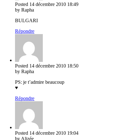
Posted
14 décembre 2010
18:49
by Rapha
BULGARI
Répondre
Posted
14 décembre 2010
18:50
by Rapha
PS: je t’admire beaucoup
♥
Répondre
Posted
14 décembre 2010
19:04
by Alizée