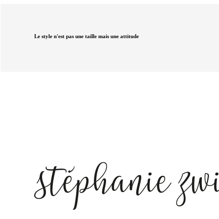
Le style n'est pas une taille mais une attitude