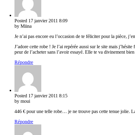
Posted
17 janvier 2011
8:09
by Miina
Je n’ai pas encore eu l’occasion de te féliciter pour la pièce, j’
J’adore cette robe ! Je l’ai repérée aussi sur le site mais j’hés
peur de l’acheter sans l’avoir essayé. Elle te va divinement bien
Répondre
Posted
17 janvier 2011
8:15
by moui
446 € pour une telle robe… je ne trouve pas cette tenue jolie. L
Répondre