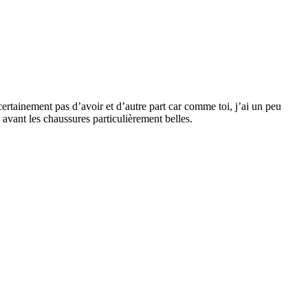
 certainement pas d’avoir et d’autre part car comme toi, j’ai un peu
e avant les chaussures particulièrement belles.