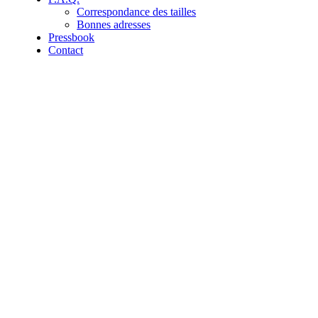
Correspondance des tailles
Bonnes adresses
Pressbook
Contact