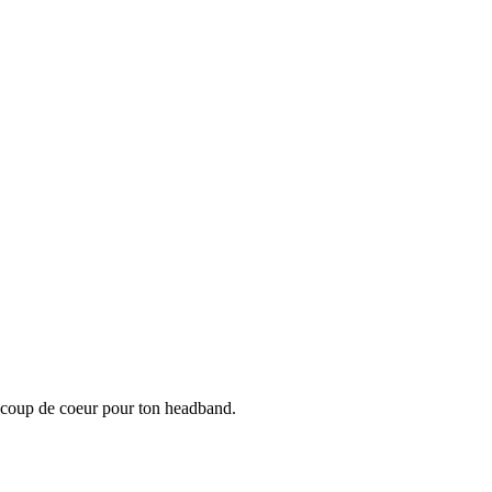
s coup de coeur pour ton headband.