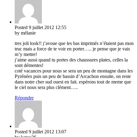
Posted
9 juillet 2012
12:55
by mélanie
tres joli look!! j’avoue que les bas imprimés n’étaient pas mon
truc mais a force de te voir en porter….. je pense que je vais
m’y mettre!
j’aime aussi quand tu portes des chaussures plates, celles la
sont démentes!
coté vacances pour nous se sera un peu de montagne dans les
Pyrénées puis un peu de bassin d’Arcachon ensuite, on reste
dans notre cher sud ouest en fait. espérons tout de meme que
le ciel nous sera plus clément…..
Répondre
Posted
9 juillet 2012
13:07