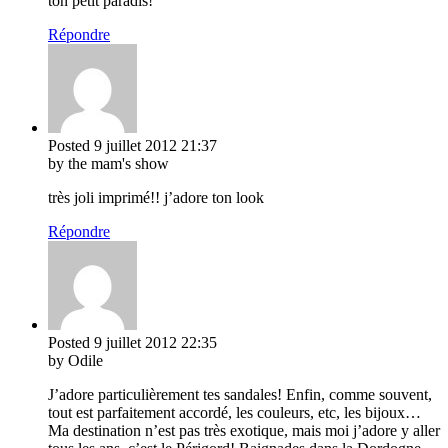
ton petit paradis!
Répondre
Posted
9 juillet 2012
21:37
by the mam's show
très joli imprimé!! j’adore ton look
Répondre
Posted
9 juillet 2012
22:35
by Odile
J’adore particulièrement tes sandales! Enfin, comme souvent,
tout est parfaitement accordé, les couleurs, etc, les bijoux…
Ma destination n’est pas très exotique, mais moi j’adore y aller