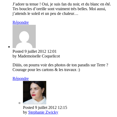
J’adore ta tenue ! Oui, je suis fan du noir, et du blanc en été.
Tes boucles d’oreille sont vraiment très belles. Moi aussi,
j’attends le soleil et un peu de chaleur…
Répondre
Posted
9 juillet 2012
12:01
by Mademoiselle Coquelicot
Diiiis, on pourra voir des photos de ton paradis sur Terre ?
Courage pour les cartons & les travaux :)
Répondre
Posted
9 juillet 2012
12:15
by
Stephanie Zwicky