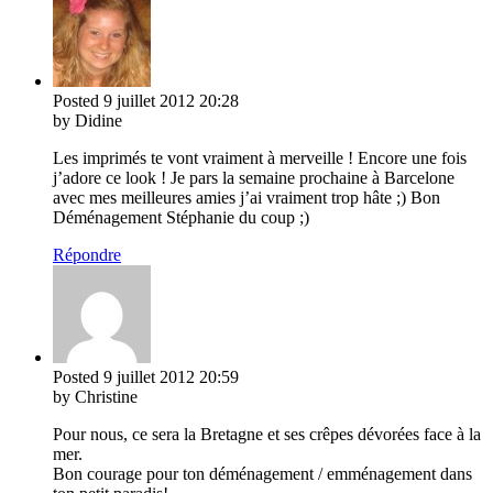
Posted
9 juillet 2012
20:28
by Didine
Les imprimés te vont vraiment à merveille ! Encore une fois
j’adore ce look ! Je pars la semaine prochaine à Barcelone
avec mes meilleures amies j’ai vraiment trop hâte ;) Bon
Déménagement Stéphanie du coup ;)
Répondre
Posted
9 juillet 2012
20:59
by Christine
Pour nous, ce sera la Bretagne et ses crêpes dévorées face à la
mer.
Bon courage pour ton déménagement / emménagement dans