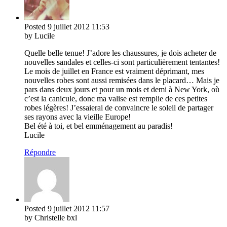
Posted
9 juillet 2012
11:53
by Lucile
Quelle belle tenue! J’adore les chaussures, je dois acheter de
nouvelles sandales et celles-ci sont particulièrement tentantes!
Le mois de juillet en France est vraiment déprimant, mes
nouvelles robes sont aussi remisées dans le placard… Mais je
pars dans deux jours et pour un mois et demi à New York, où
c’est la canicule, donc ma valise est remplie de ces petites
robes légères! J’essaierai de convaincre le soleil de partager
ses rayons avec la vieille Europe!
Bel été à toi, et bel emménagement au paradis!
Lucile
Répondre
Posted
9 juillet 2012
11:57
by Christelle bxl