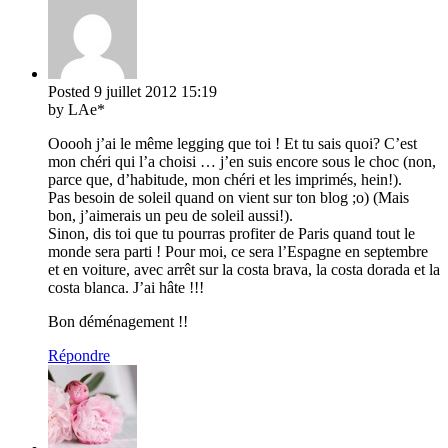
Posted
9 juillet 2012
15:19
by LAe*
Ooooh j’ai le même legging que toi ! Et tu sais quoi? C’est
mon chéri qui l’a choisi … j’en suis encore sous le choc (non,
parce que, d’habitude, mon chéri et les imprimés, hein!).
Pas besoin de soleil quand on vient sur ton blog ;o) (Mais
bon, j’aimerais un peu de soleil aussi!).
Sinon, dis toi que tu pourras profiter de Paris quand tout le
monde sera parti ! Pour moi, ce sera l’Espagne en septembre
et en voiture, avec arrêt sur la costa brava, la costa dorada et la
costa blanca. J’ai hâte !!!
Bon déménagement !!
Répondre