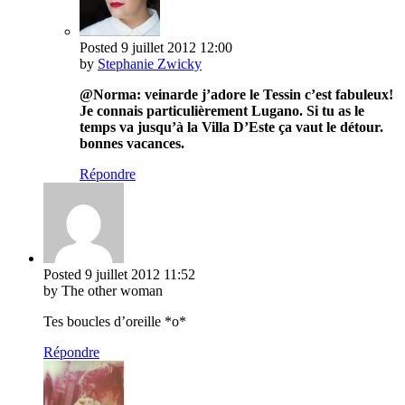
Posted
9 juillet 2012
12:00
by
Stephanie Zwicky
@Norma: veinarde j’adore le Tessin c’est fabuleux!
Je connais particulièrement Lugano. Si tu as le
temps va jusqu’à la Villa D’Este ça vaut le détour.
bonnes vacances.
Répondre
Posted
9 juillet 2012
11:52
by The other woman
Tes boucles d’oreille *o*
Répondre