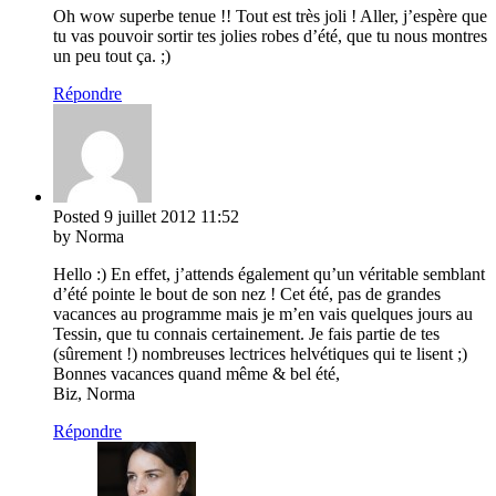
Oh wow superbe tenue !! Tout est très joli ! Aller, j’espère que
tu vas pouvoir sortir tes jolies robes d’été, que tu nous montres
un peu tout ça. ;)
Répondre
Posted
9 juillet 2012
11:52
by Norma
Hello :) En effet, j’attends également qu’un véritable semblant
d’été pointe le bout de son nez ! Cet été, pas de grandes
vacances au programme mais je m’en vais quelques jours au
Tessin, que tu connais certainement. Je fais partie de tes
(sûrement !) nombreuses lectrices helvétiques qui te lisent ;)
Bonnes vacances quand même & bel été,
Biz, Norma
Répondre