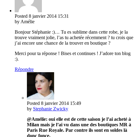
Posted
8 janvier 2014
15:31
by Amélie
Bonjour Stéphanie :)… Tu es sublime dans cette robe, je la
trouve vraiment jolie, l’as tu achetée récemment ? tu crois que
j’ai encore une chance de la trouver en boutique ?
Merci pour ta réponse ! Bises et continues ! J’adore ton blog
:).
Répondre
Posted
8 janvier 2014
15:49
by
Stephanie Zwicky
@Amélie: oui elle est de cette saison je l’ai acheté à
Milan mais je l’ai vu dans une des boutiques MR à
Paris Rue Royale. Par contre ils sont en soldes là
donc fonce.