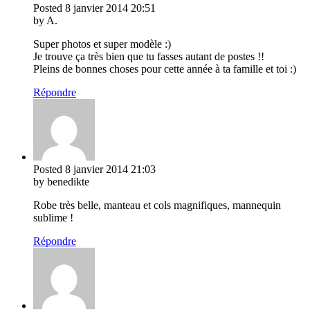
Posted
8 janvier 2014
20:51
by A.
Super photos et super modèle :)
Je trouve ça très bien que tu fasses autant de postes !!
Pleins de bonnes choses pour cette année à ta famille et toi :)
Répondre
Posted
8 janvier 2014
21:03
by benedikte
Robe très belle, manteau et cols magnifiques, mannequin
sublime !
Répondre