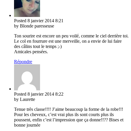
Posted
8 janvier 2014
8:21
by Blonde paresseuse
Ton sourire est encore un peu voilé, comme le ciel derrière toi.
Le col en fourrure est une merveille, on a envie de lui faire
des câlins tout le temps ;-)
Amicales pensées.
Répondre
Posted
8 janvier 2014
8:22
by Laurette
Tenue très classe!!!! J’aime beaucoup la forme de la robe!!!
Pour les cheveux, c’est vrai plus ils sont courts plus ils
poussent, enfin c’est l’impression que ça donne!!?? Bises et
bonne journée