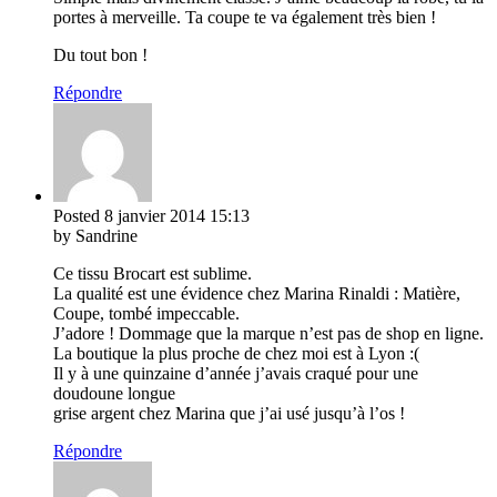
portes à merveille. Ta coupe te va également très bien !
Du tout bon !
Répondre
Posted
8 janvier 2014
15:13
by Sandrine
Ce tissu Brocart est sublime.
La qualité est une évidence chez Marina Rinaldi : Matière,
Coupe, tombé impeccable.
J’adore ! Dommage que la marque n’est pas de shop en ligne.
La boutique la plus proche de chez moi est à Lyon :(
Il y à une quinzaine d’année j’avais craqué pour une
doudoune longue
grise argent chez Marina que j’ai usé jusqu’à l’os !
Répondre