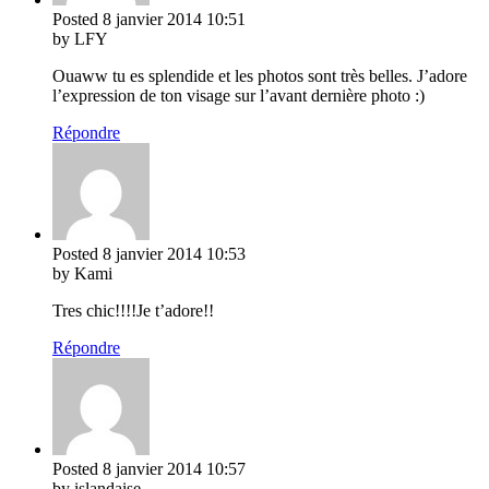
Posted
8 janvier 2014
10:51
by LFY
Ouaww tu es splendide et les photos sont très belles. J’adore
l’expression de ton visage sur l’avant dernière photo :)
Répondre
Posted
8 janvier 2014
10:53
by Kami
Tres chic!!!!Je t’adore!!
Répondre
Posted
8 janvier 2014
10:57
by islandaise