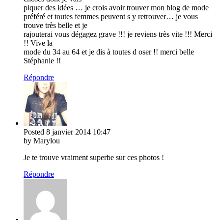
piquer des idées … je crois avoir trouver mon blog de mode
préféré et toutes femmes peuvent s y retrouver… je vous
trouve très belle et je
rajouterai vous dégagez grave !!! je reviens très vite !!! Merci
!! Vive la
mode du 34 au 64 et je dis à toutes d oser !! merci belle
Stéphanie !!
Répondre
Posted
8 janvier 2014
10:47
by Marylou
Je te trouve vraiment superbe sur ces photos !
Répondre