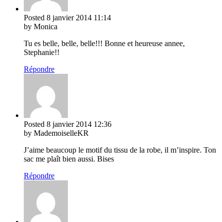
Posted
8 janvier 2014
11:14
by Monica
Tu es belle, belle, belle!!! Bonne et heureuse annee,
Stephanie!!
Répondre
Posted
8 janvier 2014
12:36
by MademoiselleKR
J’aime beaucoup le motif du tissu de la robe, il m’inspire. Ton
sac me plaît bien aussi. Bises
Répondre