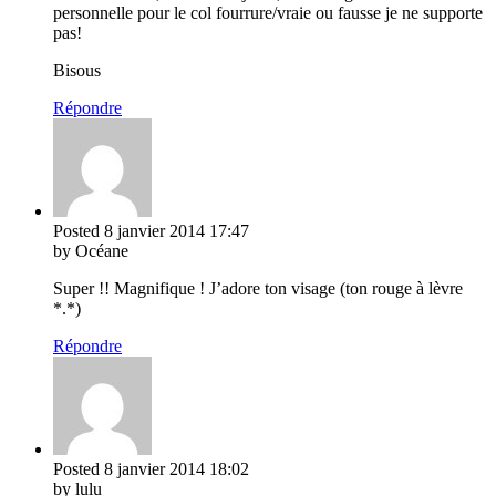
personnelle pour le col fourrure/vraie ou fausse je ne supporte
pas!
Bisous
Répondre
Posted
8 janvier 2014
17:47
by Océane
Super !! Magnifique ! J’adore ton visage (ton rouge à lèvre
*.*)
Répondre
Posted
8 janvier 2014
18:02
by lulu