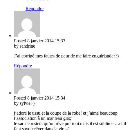
Répondre
Posted
8 janvier 2014
15:33
by sandrine
J’ai corrigé mes fautes de peur de me faire enguirlander :)
Répondre
Posted
8 janvier 2014
15:34
by sylvie;-)
j’adore le tissu et la coupe de la robe! et j’aime beaucoup
l’association à un manteau gris;
le sac ne restera qu’un rêve pur moi mais il est sublime …et il
faut savoir rêver dans la vie ;-)