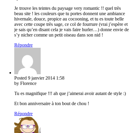
Je trouve les teintes du paysage very romantic !! quel très
beau site ! les couleurs que tu portes donnent une ambiance
hivernale, douce, propice au cocooning, et tu es toute belle
avec cette coupe très sage, ce col de fourrure (vrai j’espère et
je sais qu’en disant cela je vais faire hurler…) donne envie de
s’y nicher comme un petit oiseau dans son nid !
Répondre
Posted
9 janvier 2014
1:58
by Florence
Tu es magnifique !!! ah que j’aimerai avoir autant de style :)
Et bon anniversaire à ton bout de chou !
Répondre