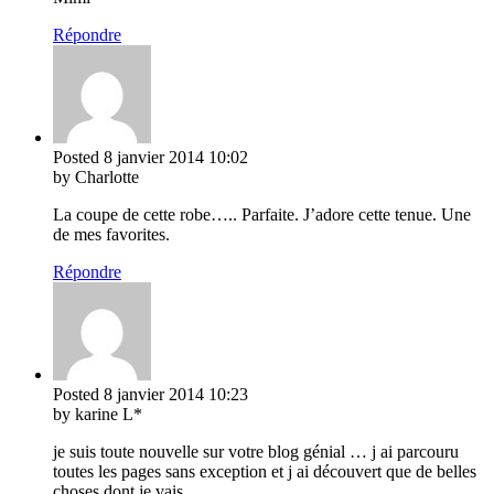
Répondre
Posted
8 janvier 2014
10:02
by Charlotte
La coupe de cette robe….. Parfaite. J’adore cette tenue. Une
de mes favorites.
Répondre
Posted
8 janvier 2014
10:23
by karine L*
je suis toute nouvelle sur votre blog génial … j ai parcouru
toutes les pages sans exception et j ai découvert que de belles
choses dont je vais