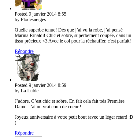
Posted
9 janvier 2014
8:55
by Flodesneiges
Quelle superbe tenue! Dès que j’ai vu la robe, j’ai pensé
Marina Rinaldi! Chic et sobre, superbement coupée, dans un
tissu précieux <3 Avec le col pour la réchauffer, c'est parfait!
Répondre
Posted
9 janvier 2014
8:59
by La Lubie
J’adore. C’est chic et sobre. En fait cela fait très Première
Dame. J’ai un vrai coup de coeur !
Joyeux anniversaire à votre petit bout (avec un léger retard :D
)
Répondre