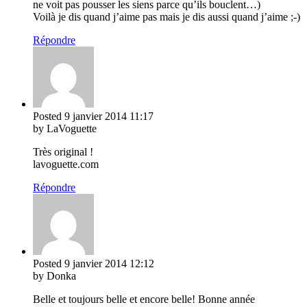
ne voit pas pousser les siens parce qu’ils bouclent…)
Voilà je dis quand j’aime pas mais je dis aussi quand j’aime ;-)
Répondre
Posted
9 janvier 2014
11:17
by LaVoguette
Très original !
lavoguette.com
Répondre
Posted
9 janvier 2014
12:12
by Donka
Belle et toujours belle et encore belle! Bonne année