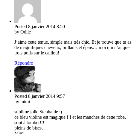
Posted
8 janvier 2014
8:50
by Odile
J’aime cette tenue, simple mais très chic. Et je trouve que tu as
de magnifiques cheveux, brillants et épais… moi qui n’ai que
trois poils sur le caillou!
Répondre
Posted
8 janvier 2014
9:57
by mimi
sublime jolie Stephanie ;)
ce bleu violine est magique !!! et les manches de cette robe,
sont à tomber!!!
pleins de bises,
Mimi