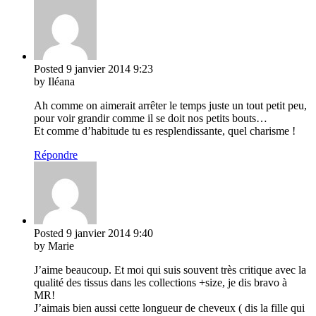
Posted
9 janvier 2014
9:23
by Iléana
Ah comme on aimerait arrêter le temps juste un tout petit peu,
pour voir grandir comme il se doit nos petits bouts…
Et comme d’habitude tu es resplendissante, quel charisme !
Répondre
Posted
9 janvier 2014
9:40
by Marie
J’aime beaucoup. Et moi qui suis souvent très critique avec la
qualité des tissus dans les collections +size, je dis bravo à
MR!
J’aimais bien aussi cette longueur de cheveux ( dis la fille qui