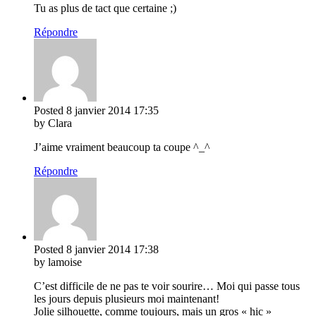
Tu as plus de tact que certaine ;)
Répondre
Posted
8 janvier 2014
17:35
by Clara
J’aime vraiment beaucoup ta coupe ^_^
Répondre
Posted
8 janvier 2014
17:38
by lamoise
C’est difficile de ne pas te voir sourire… Moi qui passe tous
les jours depuis plusieurs moi maintenant!
Jolie silhouette, comme toujours, mais un gros « hic »