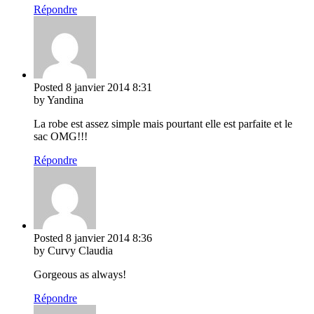
Répondre
Posted
8 janvier 2014
8:31
by Yandina
La robe est assez simple mais pourtant elle est parfaite et le
sac OMG!!!
Répondre
Posted
8 janvier 2014
8:36
by Curvy Claudia
Gorgeous as always!
Répondre