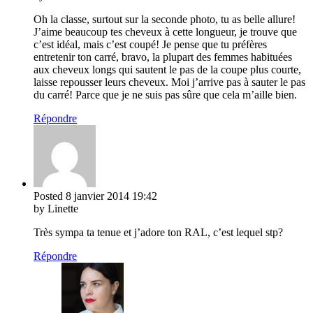
Oh la classe, surtout sur la seconde photo, tu as belle allure!
J’aime beaucoup tes cheveux à cette longueur, je trouve que
c’est idéal, mais c’est coupé! Je pense que tu préfères
entretenir ton carré, bravo, la plupart des femmes habituées
aux cheveux longs qui sautent le pas de la coupe plus courte,
laisse repousser leurs cheveux. Moi j’arrive pas à sauter le pas
du carré! Parce que je ne suis pas sûre que cela m’aille bien.
Répondre
Posted
8 janvier 2014
19:42
by Linette
Très sympa ta tenue et j’adore ton RAL, c’est lequel stp?
Répondre