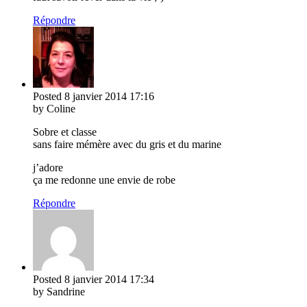
Répondre
Posted
8 janvier 2014
17:16
by Coline
Sobre et classe
sans faire mémère avec du gris et du marine
j’adore
ça me redonne une envie de robe
Répondre
Posted
8 janvier 2014
17:34
by Sandrine